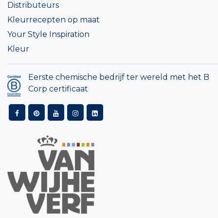
Distributeurs
Kleurrecepten op maat
Your Style Inspiration
Kleur
Eerste chemische bedrijf ter wereld met het B
Corp certificaat