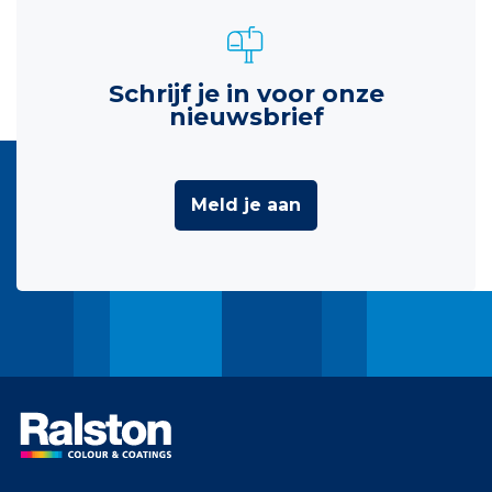
Schrijf je in voor onze
nieuwsbrief
Meld je aan