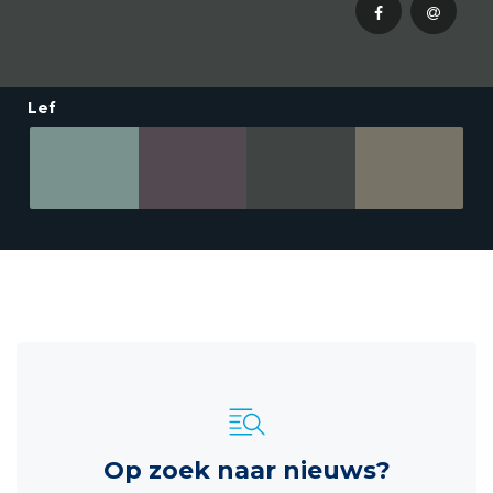
Lef
Op zoek naar nieuws?