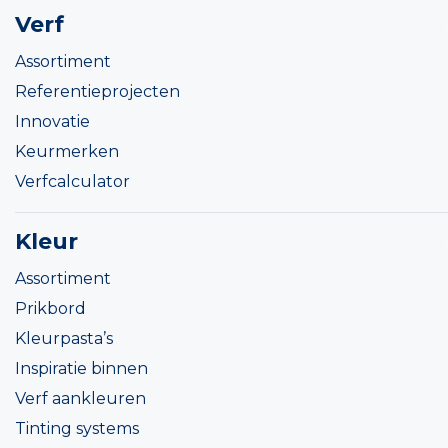
Verf
Assortiment
Referentieprojecten
Innovatie
Keurmerken
Verfcalculator
Kleur
Assortiment
Prikbord
Kleurpasta’s
Inspiratie binnen
Verf aankleuren
Tinting systems