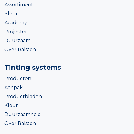
Assortiment
Kleur
Academy
Projecten
Duurzaam
Over Ralston
Tinting systems
Producten
Aanpak
Productbladen
Kleur
Duurzaamheid
Over Ralston