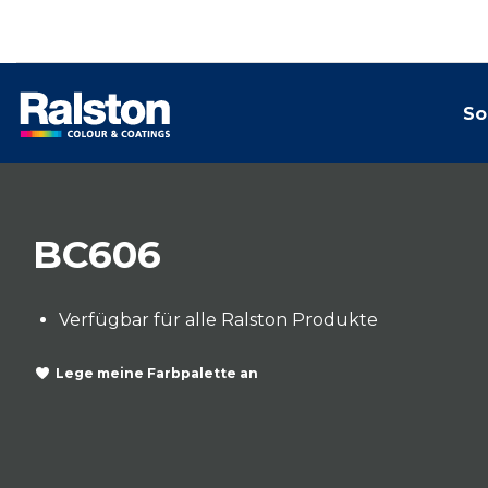
So
BC606
Verfügbar für alle Ralston Produkte
Lege meine Farbpalette an