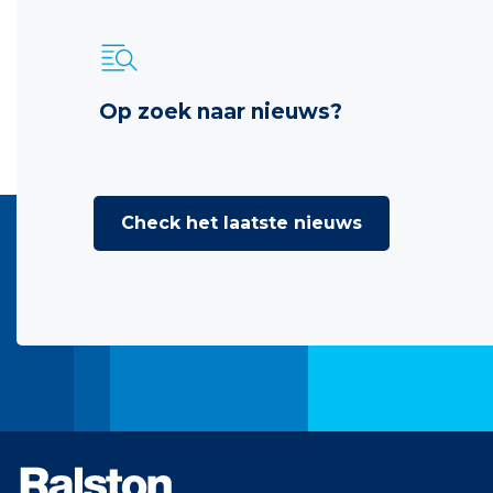
Op zoek naar nieuws?
Check het laatste nieuws