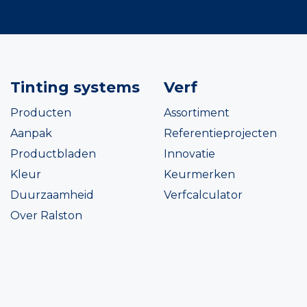
Tinting systems
Verf
Producten
Assortiment
Aanpak
Referentieprojecten
Productbladen
Innovatie
Kleur
Keurmerken
Duurzaamheid
Verfcalculator
Over Ralston