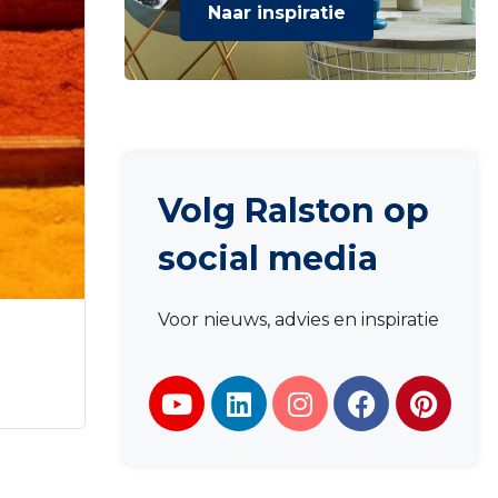
Naar inspiratie
Volg Ralston op
social media
Voor nieuws, advies en inspiratie