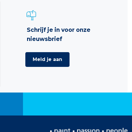
Schrijf je in voor onze
nieuwsbrief
Meld je aan