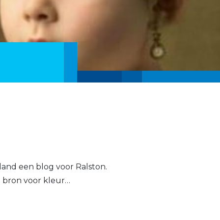
Boland een blog voor Ralston.
 bron voor kleur…