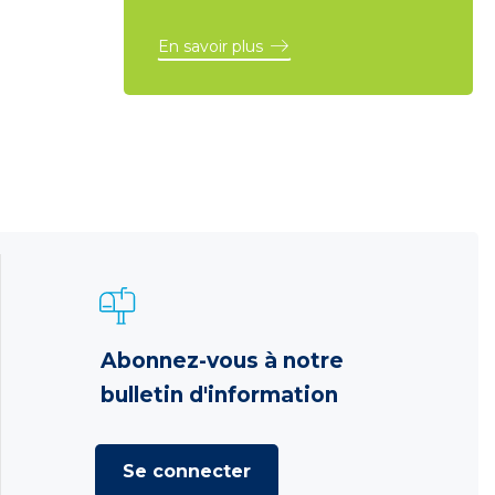
En savoir plus
Abonnez-vous à notre
bulletin d'information
Se connecter