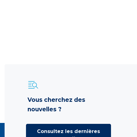
Vous cherchez des
nouvelles ?
Consultez les dernières