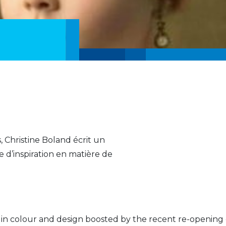
, Christine Boland écrit un
e d’inspiration en matière de
 in colour and design boosted by the recent re-opening 