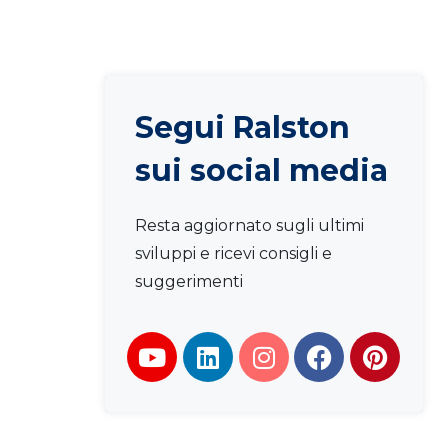
Segui Ralston
sui social media
Resta aggiornato sugli ultimi
sviluppi e ricevi consigli e
suggerimenti