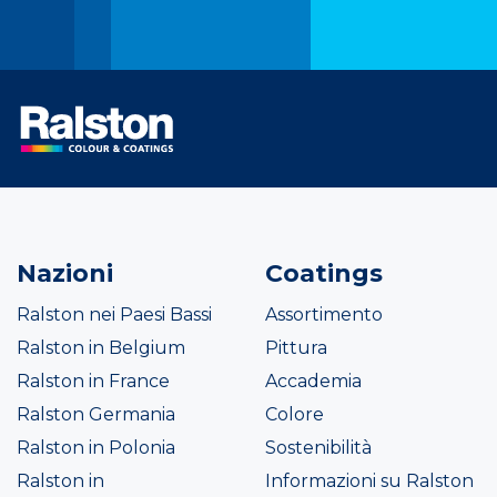
Nazioni
Coatings
Ralston nei Paesi Bassi
Assortimento
Ralston in Belgium
Pittura
Ralston in France
Accademia
Ralston Germania
Colore
Ralston in Polonia
Sostenibilità
Ralston in
Informazioni su Ralston