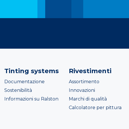
Tinting systems
Rivestimenti
Documentazione
Assortimento
Sostenibilità
Innovazioni
Informazioni su Ralston
Marchi di qualità
Calcolatore per pittura