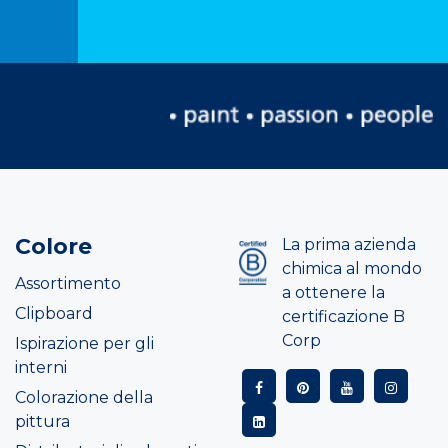
Colore
La prima azienda
chimica al mondo
Assortimento
a ottenere la
Clipboard
certificazione B
Corp
Ispirazione per gli
interni
Colorazione della
pittura