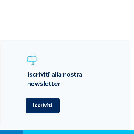
Iscriviti alla nostra
newsletter
Iscriviti