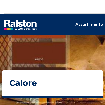
Assortimento
Calore