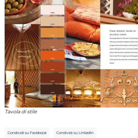
Tavola di stile
Condividi su Facebook
Condividi su LinkedIn