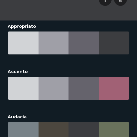
Appropriato
Accento
Audacia