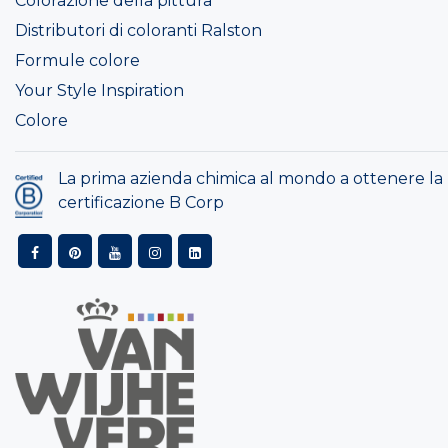
Colorazione della pittura
Distributori di coloranti Ralston
Formule colore
Your Style Inspiration
Colore
La prima azienda chimica al mondo a ottenere la
certificazione B Corp