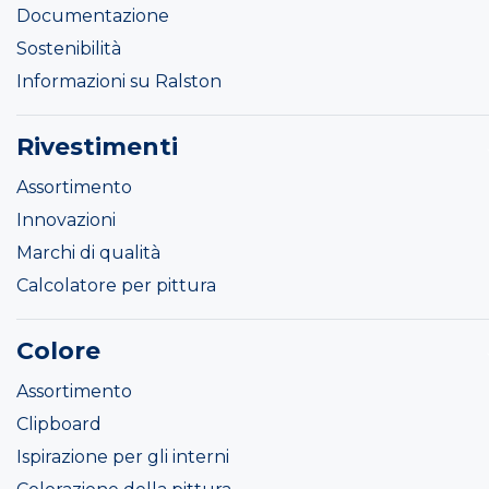
Documentazione
Sostenibilità
Informazioni su Ralston
Rivestimenti
Assortimento
Innovazioni
Marchi di qualità
Calcolatore per pittura
Colore
Assortimento
Clipboard
Ispirazione per gli interni