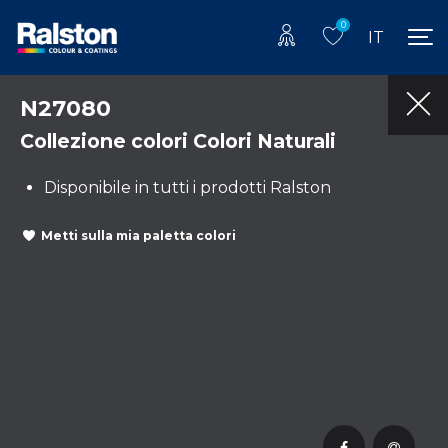
0
IT
N27080
Collezione colori Colori Naturali
Disponibile in tutti i prodotti Ralston
Metti sulla mia paletta colori