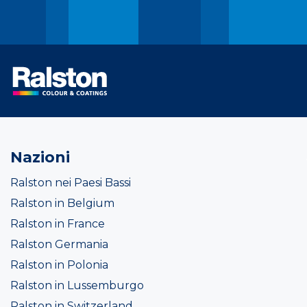
Nazioni
Ralston nei Paesi Bassi
Ralston in Belgium
Ralston in France
Ralston Germania
Ralston in Polonia
Ralston in Lussemburgo
Ralston in Switzerland