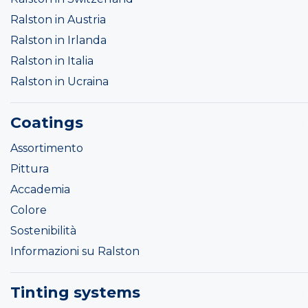
Ralston in Austria
Ralston in Irlanda
Ralston in Italia
Ralston in Ucraina
Coatings
Assortimento
Pittura
Accademia
Colore
Sostenibilità
Informazioni su Ralston
Tinting systems