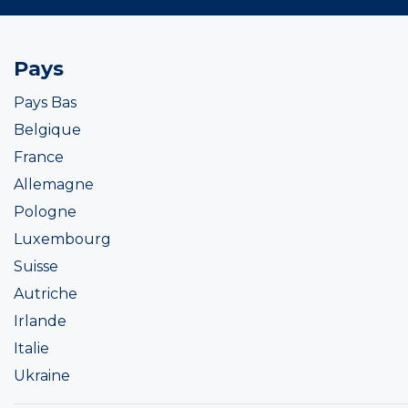
Pays
Pays Bas
Belgique
France
Allemagne
Pologne
Luxembourg
Suisse
Autriche
Irlande
Italie
Ukraine