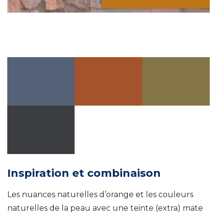
Inspiration et combinaison
Les nuances naturelles d’orange et les couleurs
naturelles de la peau avec une teinte (extra) mate