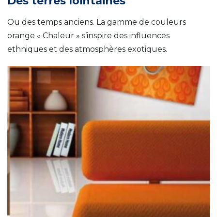
Des terres lointaines
Ou des temps anciens. La gamme de couleurs
orange « Chaleur » s’inspire des influences
ethniques et des atmosphères exotiques.