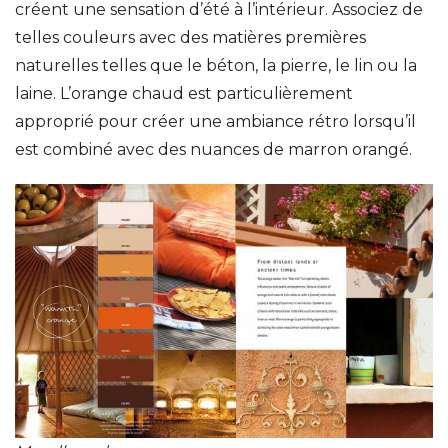
créent une sensation d’été à l’intérieur. Associez de
telles couleurs avec des matières premières
naturelles telles que le béton, la pierre, le lin ou la
laine. L’orange chaud est particulièrement
approprié pour créer une ambiance rétro lorsqu’il
est combiné avec des nuances de marron orangé.