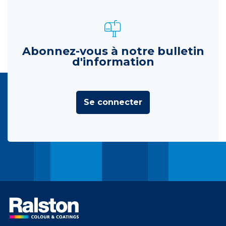
Abonnez-vous à notre bulletin
d'information
Se connecter