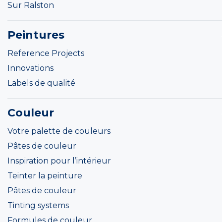
Sur Ralston
Peintures
Reference Projects
Innovations
Labels de qualité
Couleur
Votre palette de couleurs
Pâtes de couleur
Inspiration pour l’intérieur
Teinter la peinture
Pâtes de couleur
Tinting systems
Formules de couleur