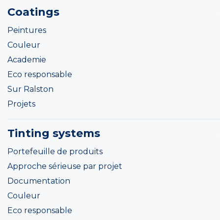
Coatings
Peintures
Couleur
Academie
Eco responsable
Sur Ralston
Projets
Tinting systems
Portefeuille de produits
Approche sérieuse par projet
Documentation
Couleur
Eco responsable