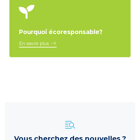
Pourquoi écoresponsable?
En savoir plus
Vous cherchez des nouvelles ?