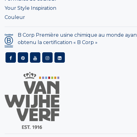
Your Style Inspiration
Couleur
B Corp Première usine chimique au monde ayan
obtenu la certification « B Corp »