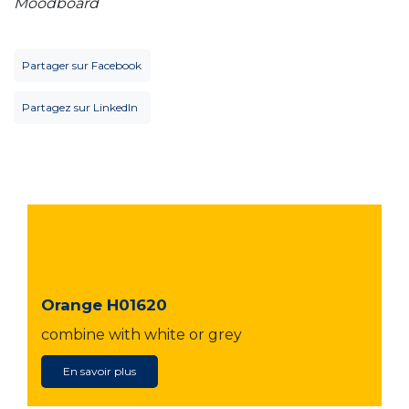
Moodboard
Partager sur Facebook
Partagez sur LinkedIn
Orange H01620
combine with white or grey
En savoir plus