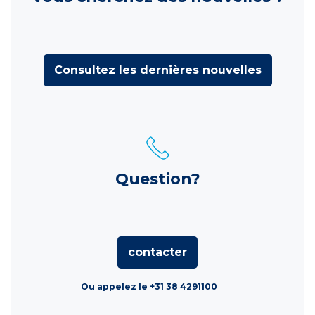
Consultez les dernières nouvelles
Question?
contacter
Ou appelez le +31 38 4291100