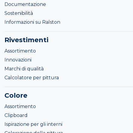
Documentazione
Sostenibilità
Informazioni su Ralston
Rivestimenti
Assortimento
Innovazioni
Marchi di qualità
Calcolatore per pittura
Colore
Assortimento
Clipboard
Ispirazione per gli interni