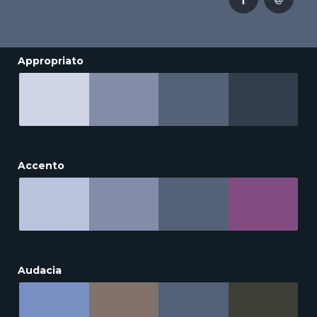
Appropriato
Accento
Audacia