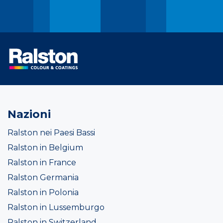
Nazioni
Ralston nei Paesi Bassi
Ralston in Belgium
Ralston in France
Ralston Germania
Ralston in Polonia
Ralston in Lussemburgo
Ralston in Switzerland