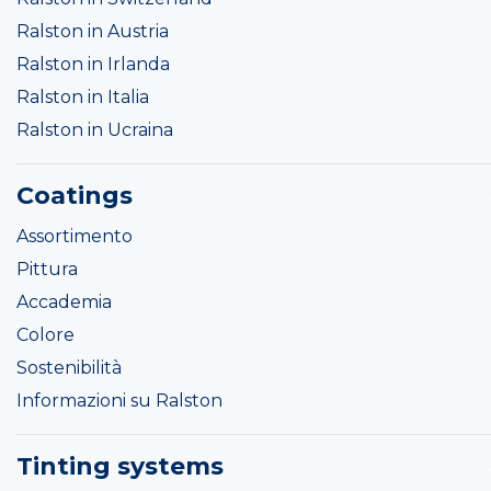
Ralston in Austria
Ralston in Irlanda
Ralston in Italia
Ralston in Ucraina
Coatings
Assortimento
Pittura
Accademia
Colore
Sostenibilità
Informazioni su Ralston
Tinting systems