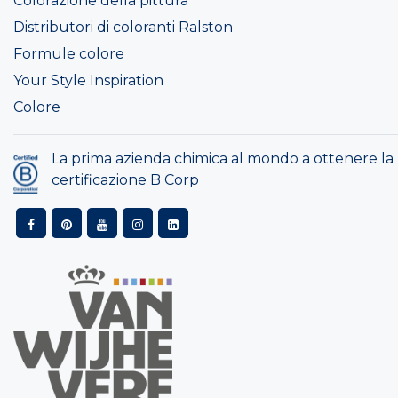
Colorazione della pittura
Distributori di coloranti Ralston
Formule colore
Your Style Inspiration
Colore
La prima azienda chimica al mondo a ottenere la
certificazione B Corp