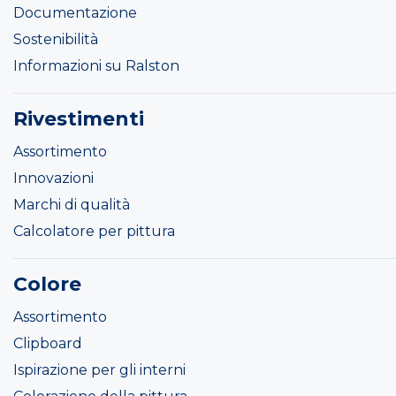
Documentazione
Sostenibilità
Informazioni su Ralston
Rivestimenti
Assortimento
Innovazioni
Marchi di qualità
Calcolatore per pittura
Colore
Assortimento
Clipboard
Ispirazione per gli interni