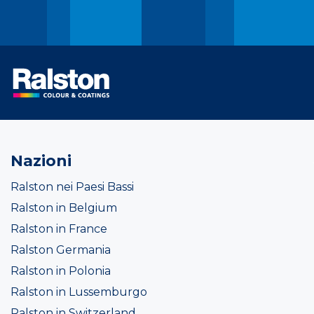
Nazioni
Ralston nei Paesi Bassi
Ralston in Belgium
Ralston in France
Ralston Germania
Ralston in Polonia
Ralston in Lussemburgo
Ralston in Switzerland