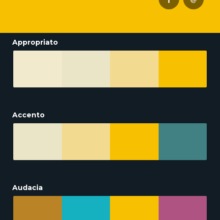
Appropriato
Accento
Audacia