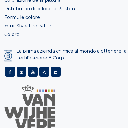
Colorazione della pittura
Distributori di coloranti Ralston
Formule colore
Your Style Inspiration
Colore
La prima azienda chimica al mondo a ottenere la
certificazione B Corp