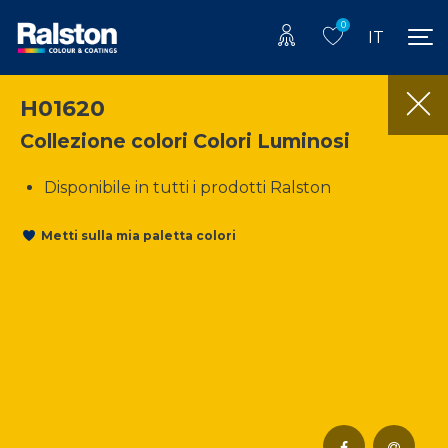
0
IT
H01620
Collezione colori Colori Luminosi
Disponibile in tutti i prodotti Ralston
Metti sulla mia paletta colori