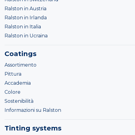
Ralston in Austria
Ralston in Irlanda
Ralston in Italia
Ralston in Ucraina
Coatings
Assortimento
Pittura
Accademia
Colore
Sostenibilità
Informazioni su Ralston
Tinting systems