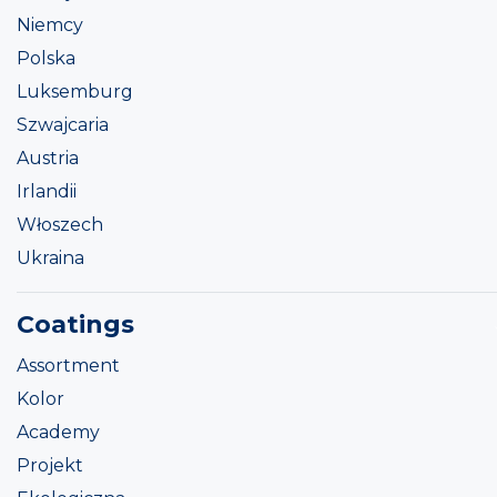
Niemcy
Polska
Luksemburg
Szwajcaria
Austria
Irlandii
Włoszech
Ukraina
Coatings
Assortment
Kolor
Academy
Projekt