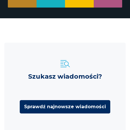
Szukasz wiadomości?
Sprawdź najnowsze wiadomości