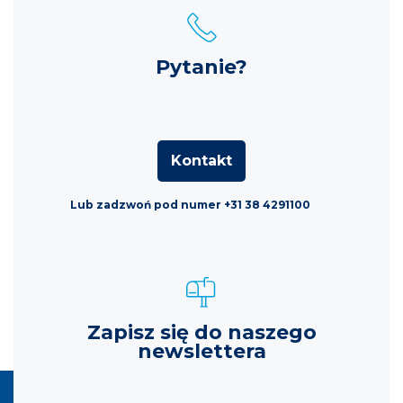
Pytanie?
Kontakt
Lub zadzwoń pod numer +31 38 4291100
Zapisz się do naszego
newslettera