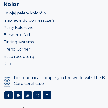
Kolor
Twojej palety kolorów
Inspiracje do pomieszczeń
Pasty Kolorowe
Barwienie farb
Tinting systems
Trend Corner
Baza recepturę
Kolor
First chemical company in the world with the B
Corp certificate