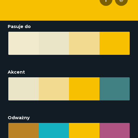
Pasuje do
Akcent
Odważny