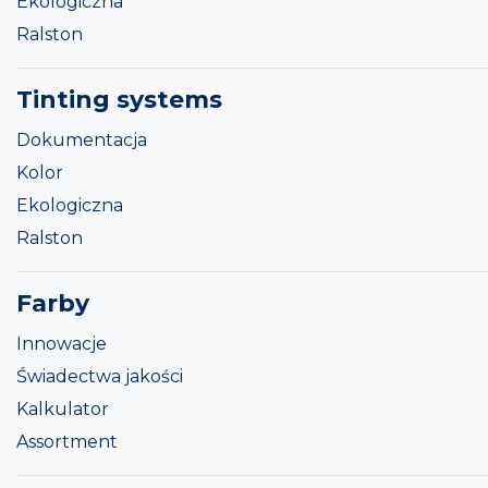
Ekologiczna
Ralston
Tinting systems
Dokumentacja
Kolor
Ekologiczna
Ralston
Farby
Innowacje
Świadectwa jakości
Kalkulator
Assortment