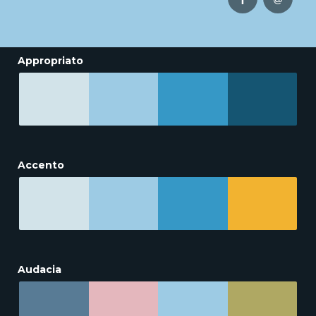
Appropriato
Accento
Audacia