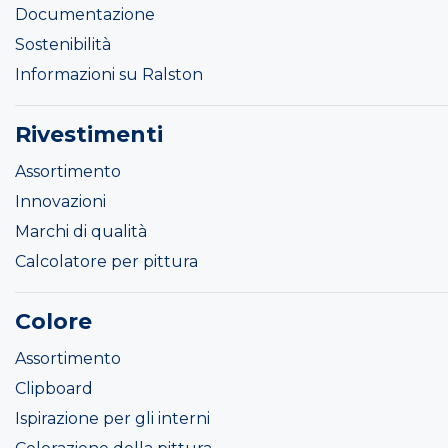
Documentazione
Sostenibilità
Informazioni su Ralston
Rivestimenti
Assortimento
Innovazioni
Marchi di qualità
Calcolatore per pittura
Colore
Assortimento
Clipboard
Ispirazione per gli interni