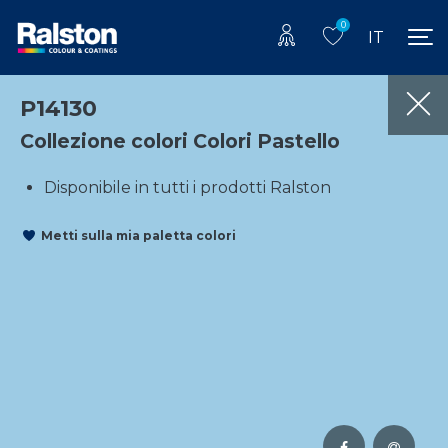
0
IT
P14130
Collezione colori Colori Pastello
Disponibile in tutti i prodotti Ralston
Metti sulla mia paletta colori