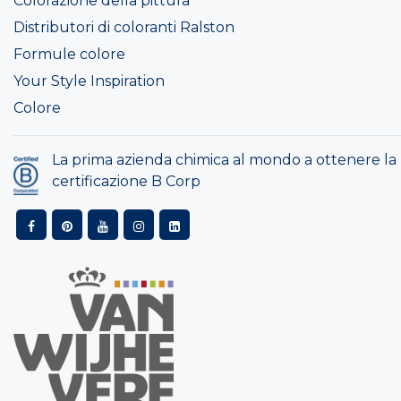
Colorazione della pittura
Distributori di coloranti Ralston
Formule colore
Your Style Inspiration
Colore
La prima azienda chimica al mondo a ottenere la
certificazione B Corp