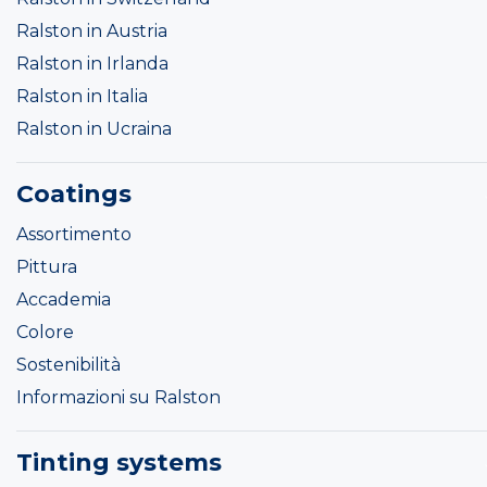
Ralston in Austria
Ralston in Irlanda
Ralston in Italia
Ralston in Ucraina
Coatings
Assortimento
Pittura
Accademia
Colore
Sostenibilità
Informazioni su Ralston
Tinting systems