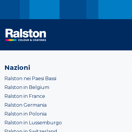
Nazioni
Ralston nei Paesi Bassi
Ralston in Belgium
Ralston in France
Ralston Germania
Ralston in Polonia
Ralston in Lussemburgo
Ralston in Switzerland