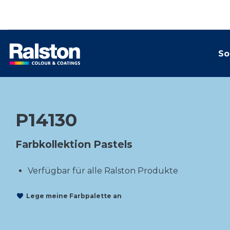
So
P14130
Farbkollektion Pastels
Verfügbar für alle Ralston Produkte
Lege meine Farbpalette an