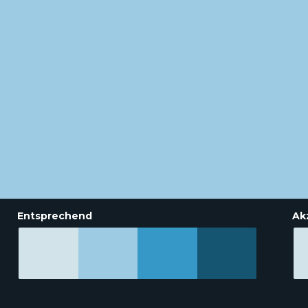
Entsprechend
Ak