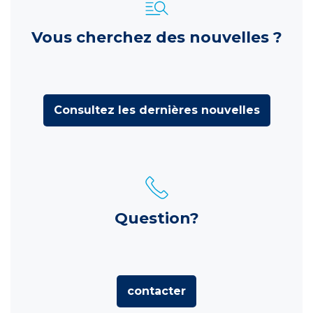
Vous cherchez des nouvelles ?
Consultez les dernières nouvelles
Question?
contacter