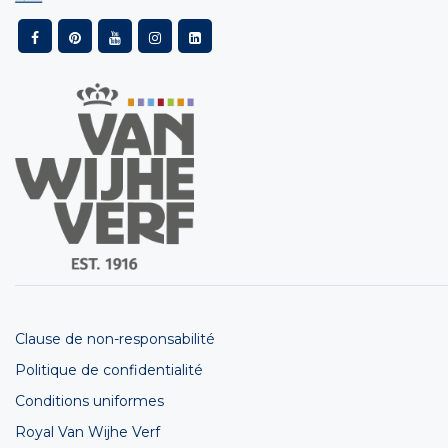
Clause de non-responsabilité
Politique de confidentialité
Conditions uniformes
Royal Van Wijhe Verf