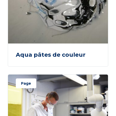
Aqua pâtes de couleur
Page