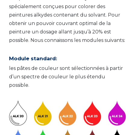
spécialement conçues pour colorer des
peintures alkydes contenant du solvant. Pour
obtenir un pouvoir couvrant optimal de la
peinture un dosage allant jusqu’à 20% est
possible. Nous connaissons les modules suivants:
Module standard:
les pâtes de couleur sont sélectionnées à partir
d’un spectre de couleur le plus étendu
possible.