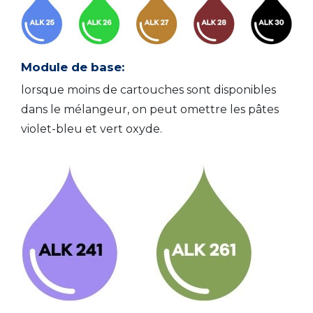
Module de base:
lorsque moins de cartouches sont disponibles
dans le mélangeur, on peut omettre les pâtes
violet-bleu et vert oxyde.