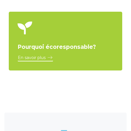
Pourquoi écoresponsable?
En savoir plus