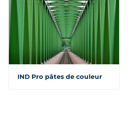
IND Pro pâtes de couleur