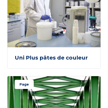
Uni Plus pâtes de couleur
Page