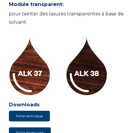
Module transparent:
pour teinter des lasures transparentes à base de
solvant:
Downloads
Fiche technique
Fiche de sécurité