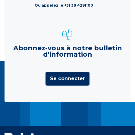
Ou appelez le +31 38 4291100
Abonnez-vous à notre bulletin
d'information
Se connecter