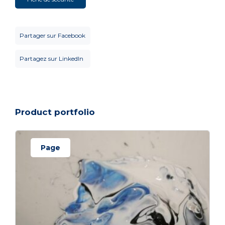
Partager sur Facebook
Partagez sur LinkedIn
Product portfolio
Page