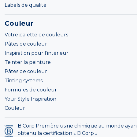
Labels de qualité
Couleur
Votre palette de couleurs
Pâtes de couleur
Inspiration pour l’intérieur
Teinter la peinture
Pâtes de couleur
Tinting systems
Formules de couleur
Your Style Inspiration
Couleur
B Corp Première usine chimique au monde ayan
obtenu la certification « B Corp »