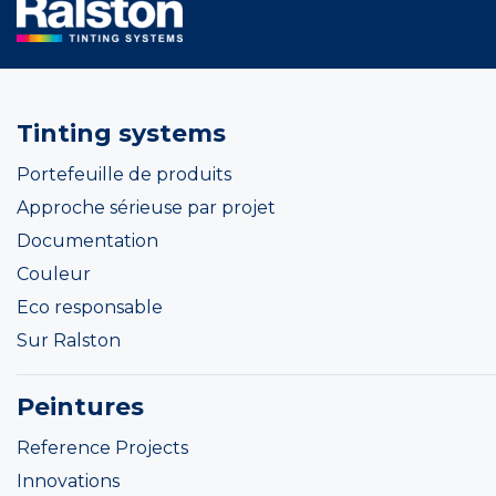
Tinting systems
Portefeuille de produits
Approche sérieuse par projet
Documentation
Couleur
Eco responsable
Sur Ralston
Peintures
Reference Projects
Innovations