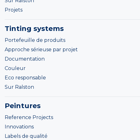
Sur Ralston
Projets
Tinting systems
Portefeuille de produits
Approche sérieuse par projet
Documentation
Couleur
Eco responsable
Sur Ralston
Peintures
Reference Projects
Innovations
Labels de qualité