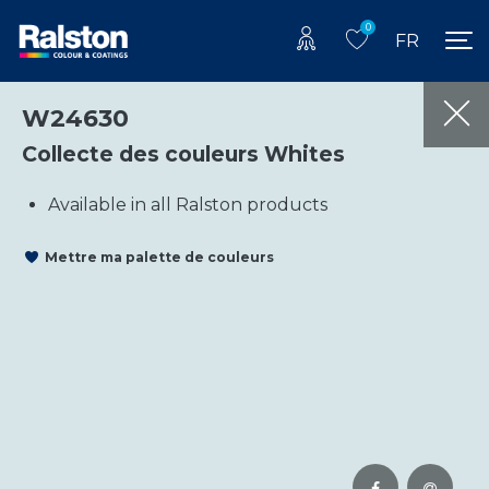
0
FR
W24630
Collecte des couleurs Whites
Available in all Ralston products
Mettre ma palette de couleurs