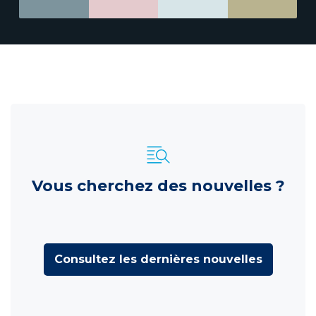
Vous cherchez des nouvelles ?
Consultez les dernières nouvelles