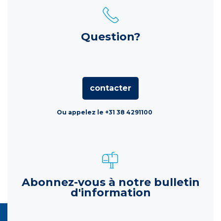
Question?
contacter
Ou appelez le +31 38 4291100
Abonnez-vous à notre bulletin
d'information