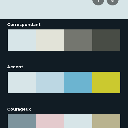
Correspondant
Accent
Courageux