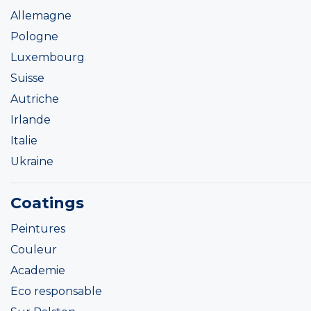
Allemagne
Pologne
Luxembourg
Suisse
Autriche
Irlande
Italie
Ukraine
Coatings
Peintures
Couleur
Academie
Eco responsable