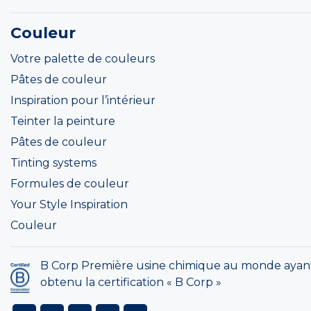
Couleur
Votre palette de couleurs
Pâtes de couleur
Inspiration pour l’intérieur
Teinter la peinture
Pâtes de couleur
Tinting systems
Formules de couleur
Your Style Inspiration
Couleur
B Corp Première usine chimique au monde ayan
obtenu la certification « B Corp »