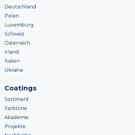
Deutschland
Polen
Luxemburg
Schweiz
Österreich
Irland
Italien
Ukraine
Coatings
Sortiment
Farbtöne
Akademie
Projekte