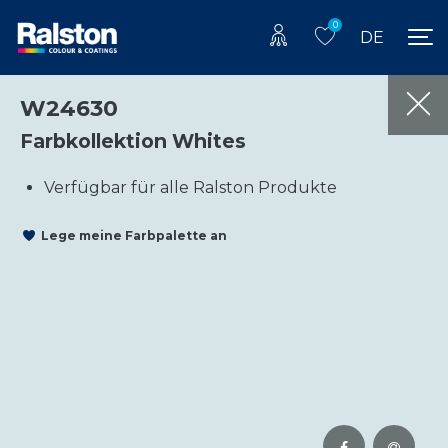
0
DE
W24630
Farbkollektion Whites
Verfügbar für alle Ralston Produkte
Lege meine Farbpalette an