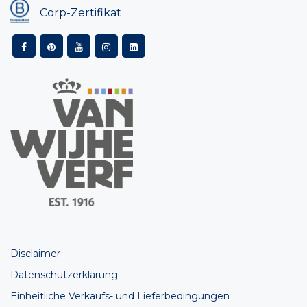
Corp-Zertifikat
Disclaimer
Datenschutzerklärung
Einheitliche Verkaufs- und Lieferbedingungen