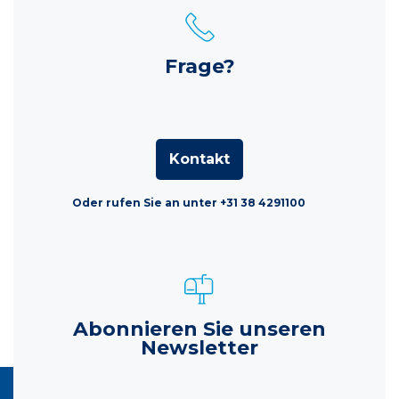
Frage?
Kontakt
Oder rufen Sie an unter +31 38 4291100
Abonnieren Sie unseren
Newsletter