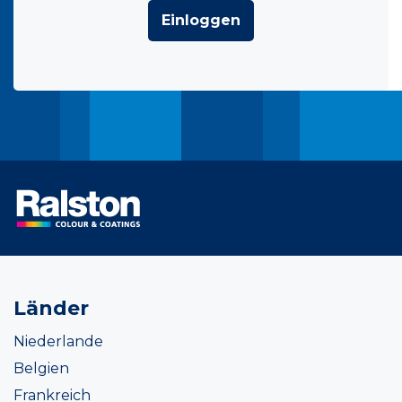
Einloggen
Länder
Niederlande
Belgien
Frankreich