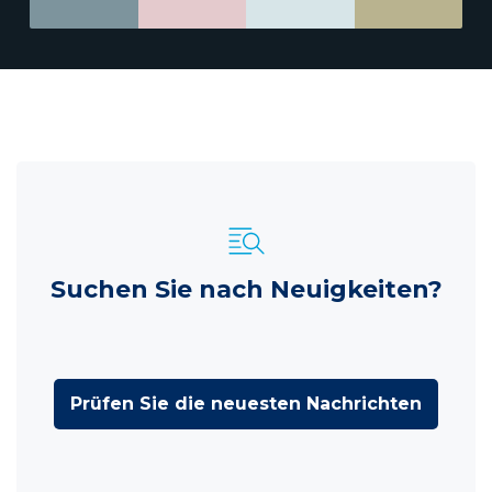
Suchen Sie nach Neuigkeiten?
Prüfen Sie die neuesten Nachrichten