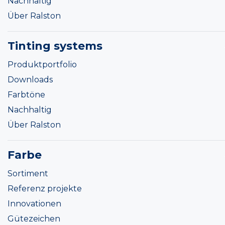
Nachhaltig
Über Ralston
Tinting systems
Produktportfolio
Downloads
Farbtöne
Nachhaltig
Über Ralston
Farbe
Sortiment
Referenz projekte
Innovationen
Gütezeichen