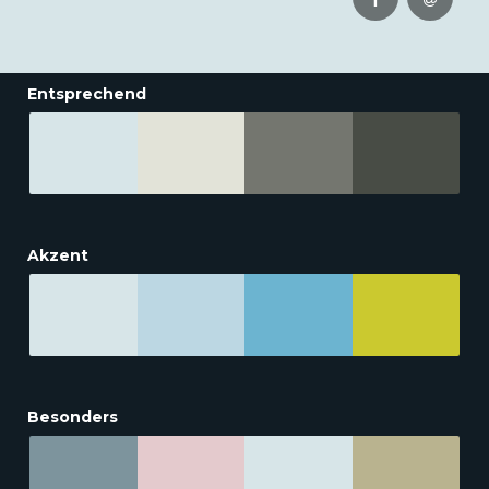
Entsprechend
Akzent
Besonders