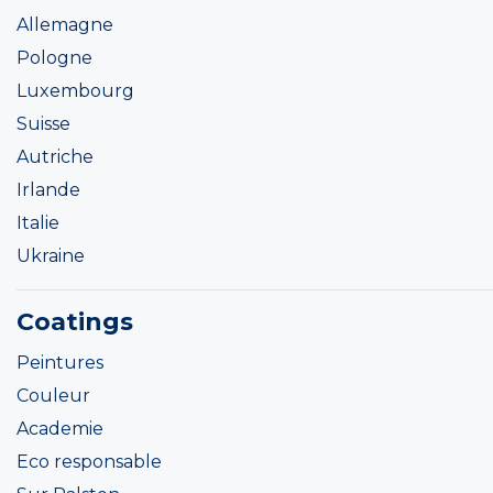
Allemagne
Pologne
Luxembourg
Suisse
Autriche
Irlande
Italie
Ukraine
Coatings
Peintures
Couleur
Academie
Eco responsable