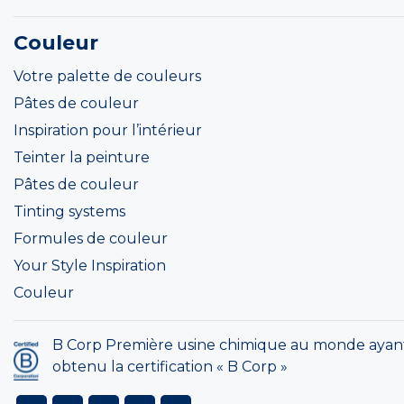
Couleur
Votre palette de couleurs
Pâtes de couleur
Inspiration pour l’intérieur
Teinter la peinture
Pâtes de couleur
Tinting systems
Formules de couleur
Your Style Inspiration
Couleur
B Corp Première usine chimique au monde ayan
obtenu la certification « B Corp »