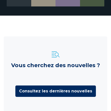
Vous cherchez des nouvelles ?
Consultez les dernières nouvelles