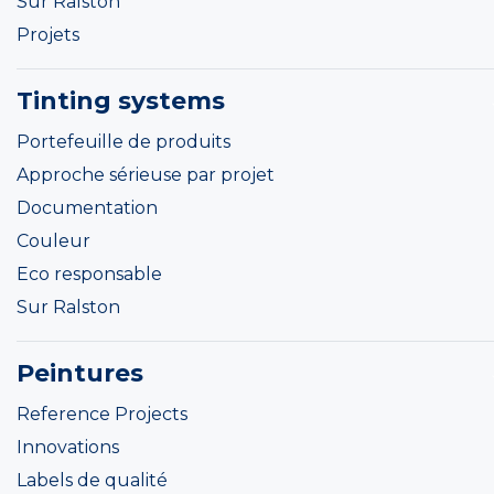
Sur Ralston
Projets
Tinting systems
Portefeuille de produits
Approche sérieuse par projet
Documentation
Couleur
Eco responsable
Sur Ralston
Peintures
Reference Projects
Innovations
Labels de qualité