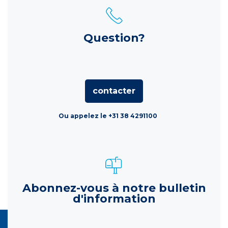
Question?
contacter
Ou appelez le +31 38 4291100
Abonnez-vous à notre bulletin
d'information