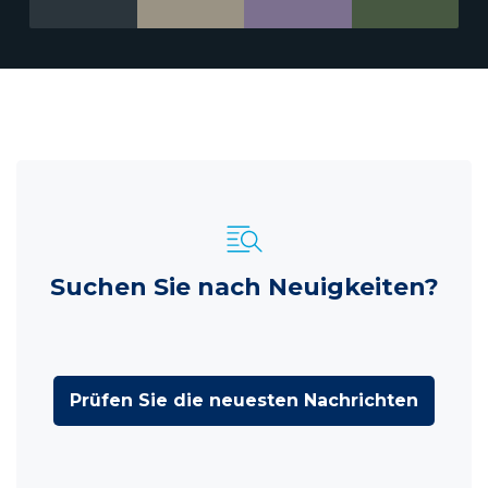
Suchen Sie nach Neuigkeiten?
Prüfen Sie die neuesten Nachrichten