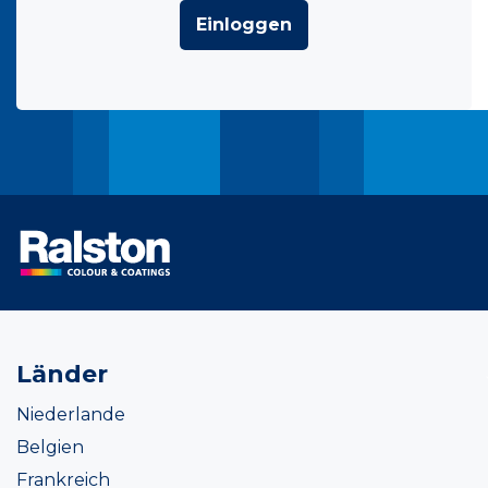
Einloggen
Länder
Niederlande
Belgien
Frankreich