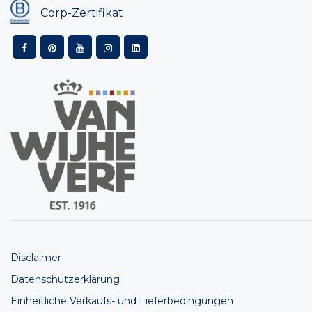
Corp-Zertifikat
Disclaimer
Datenschutzerklärung
Einheitliche Verkaufs- und Lieferbedingungen