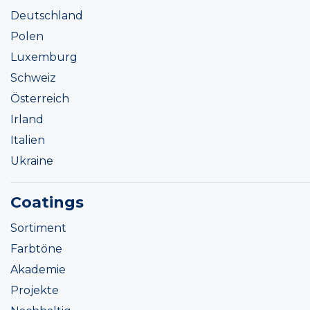
Deutschland
Polen
Luxemburg
Schweiz
Österreich
Irland
Italien
Ukraine
Coatings
Sortiment
Farbtöne
Akademie
Projekte