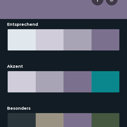
Entsprechend
Akzent
Besonders