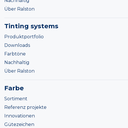
Nachhaltig
Über Ralston
Tinting systems
Produktportfolio
Downloads
Farbtöne
Nachhaltig
Über Ralston
Farbe
Sortiment
Referenz projekte
Innovationen
Gütezeichen