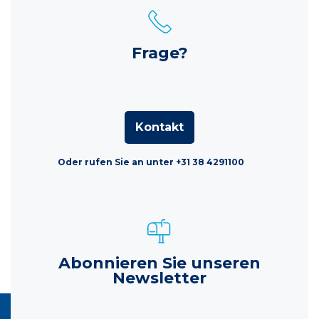
Frage?
Kontakt
Oder rufen Sie an unter +31 38 4291100
Abonnieren Sie unseren
Newsletter