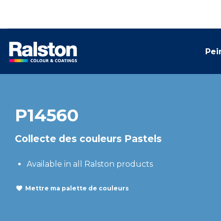
Pei
P14560
Collecte des couleurs Pastels
Available in all Ralston products
Mettre ma palette de couleurs