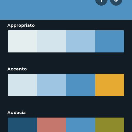
Appropriato
Accento
Audacia