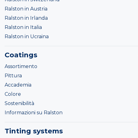
Ralston in Austria
Ralston in Irlanda
Ralston in Italia
Ralston in Ucraina
Coatings
Assortimento
Pittura
Accademia
Colore
Sostenibilità
Informazioni su Ralston
Tinting systems