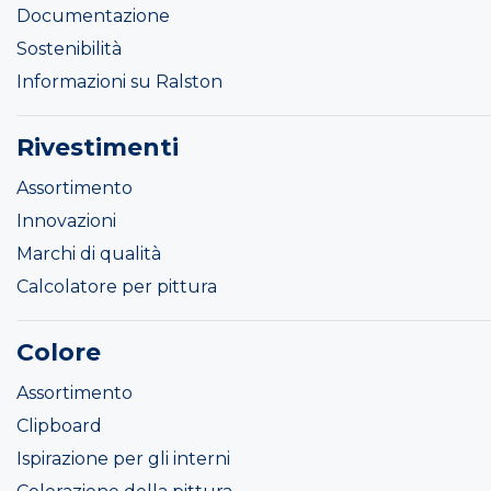
Documentazione
Sostenibilità
Informazioni su Ralston
Rivestimenti
Assortimento
Innovazioni
Marchi di qualità
Calcolatore per pittura
Colore
Assortimento
Clipboard
Ispirazione per gli interni