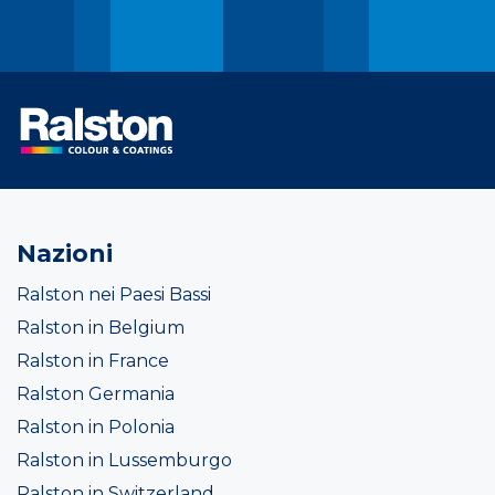
Nazioni
Ralston nei Paesi Bassi
Ralston in Belgium
Ralston in France
Ralston Germania
Ralston in Polonia
Ralston in Lussemburgo
Ralston in Switzerland