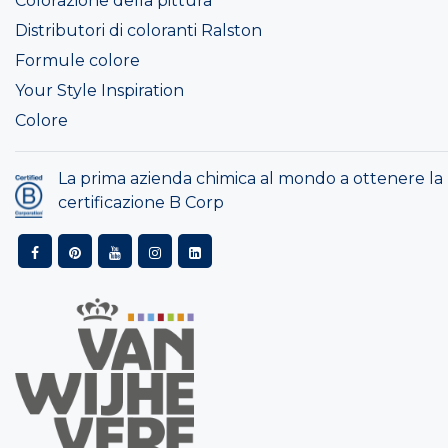
Colorazione della pittura
Distributori di coloranti Ralston
Formule colore
Your Style Inspiration
Colore
La prima azienda chimica al mondo a ottenere la
certificazione B Corp