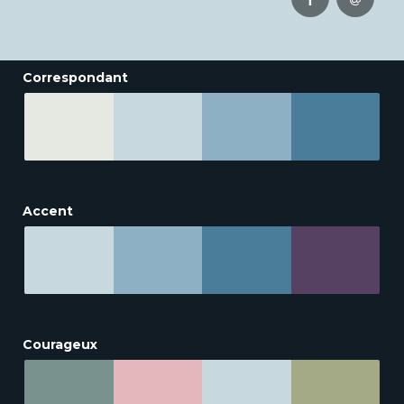
Correspondant
Accent
Courageux