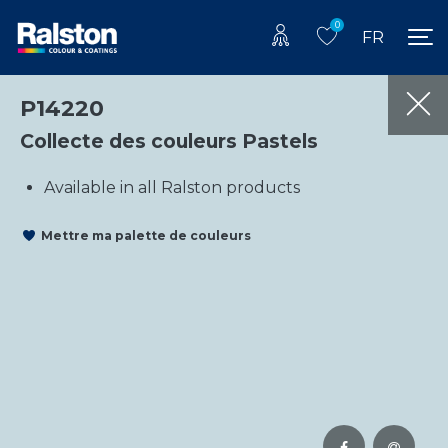
0
FR
P14220
Collecte des couleurs Pastels
Available in all Ralston products
Mettre ma palette de couleurs