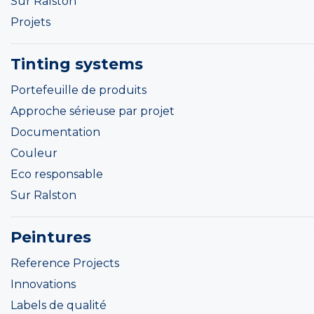
Sur Ralston
Projets
Tinting systems
Portefeuille de produits
Approche sérieuse par projet
Documentation
Couleur
Eco responsable
Sur Ralston
Peintures
Reference Projects
Innovations
Labels de qualité