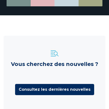
Vous cherchez des nouvelles ?
Consultez les dernières nouvelles