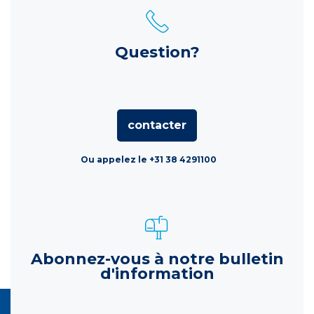
Question?
contacter
Ou appelez le +31 38 4291100
Abonnez-vous à notre bulletin
d'information