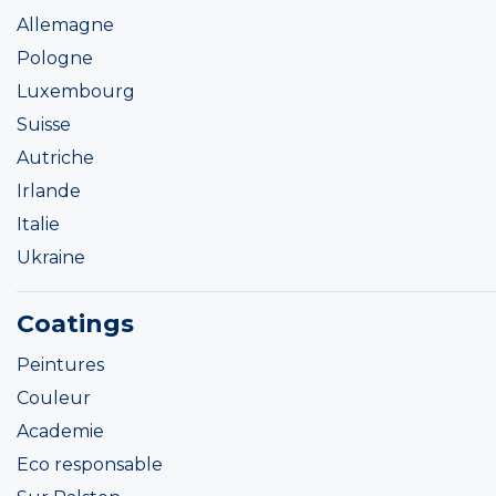
Allemagne
Pologne
Luxembourg
Suisse
Autriche
Irlande
Italie
Ukraine
Coatings
Peintures
Couleur
Academie
Eco responsable