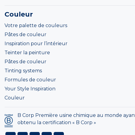
Couleur
Votre palette de couleurs
Pâtes de couleur
Inspiration pour l’intérieur
Teinter la peinture
Pâtes de couleur
Tinting systems
Formules de couleur
Your Style Inspiration
Couleur
B Corp Première usine chimique au monde ayan
obtenu la certification « B Corp »