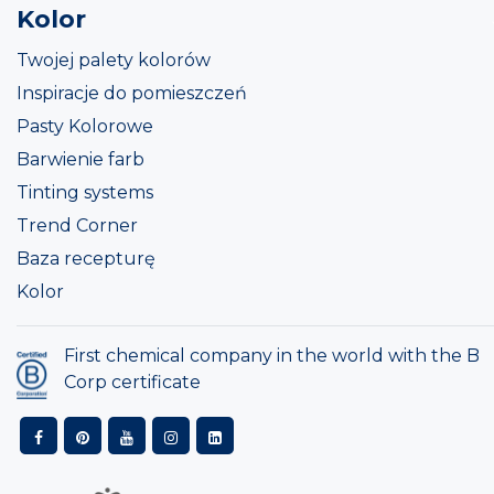
Kolor
Twojej palety kolorów
Inspiracje do pomieszczeń
Pasty Kolorowe
Barwienie farb
Tinting systems
Trend Corner
Baza recepturę
Kolor
First chemical company in the world with the B
Corp certificate