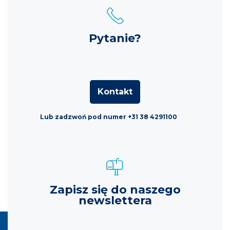
Pytanie?
Kontakt
Lub zadzwoń pod numer +31 38 4291100
Zapisz się do naszego
newslettera