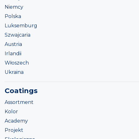
Niemcy
Polska
Luksemburg
Szwajcaria
Austria
Irlandii
Włoszech
Ukraina
Coatings
Assortment
Kolor
Academy
Projekt