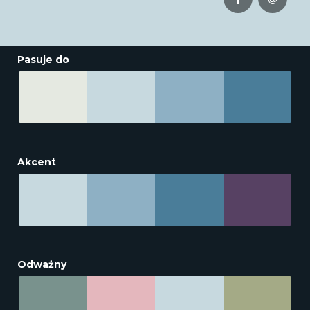
Pasuje do
Akcent
Odważny