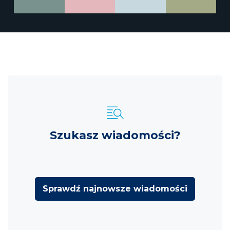
Szukasz wiadomości?
Sprawdź najnowsze wiadomości