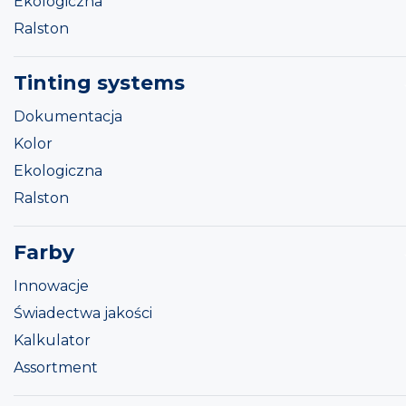
Ekologiczna
Ralston
Tinting systems
Dokumentacja
Kolor
Ekologiczna
Ralston
Farby
Innowacje
Świadectwa jakości
Kalkulator
Assortment