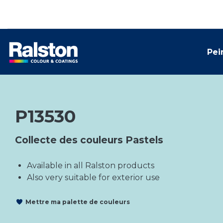
Pei
P13530
Collecte des couleurs Pastels
Available in all Ralston products
Also very suitable for exterior use
Mettre ma palette de couleurs