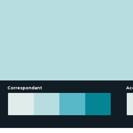
Correspondant
Ac