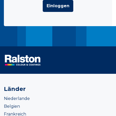
Einloggen
Länder
Niederlande
Belgien
Frankreich