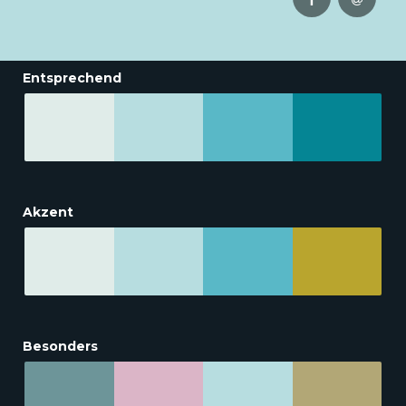
Entsprechend
Akzent
Besonders