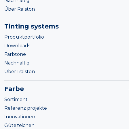
Nachhaltig
Über Ralston
Tinting systems
Produktportfolio
Downloads
Farbtöne
Nachhaltig
Über Ralston
Farbe
Sortiment
Referenz projekte
Innovationen
Gütezeichen