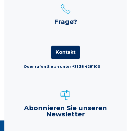
Frage?
Kontakt
Oder rufen Sie an unter +31 38 4291100
Abonnieren Sie unseren
Newsletter