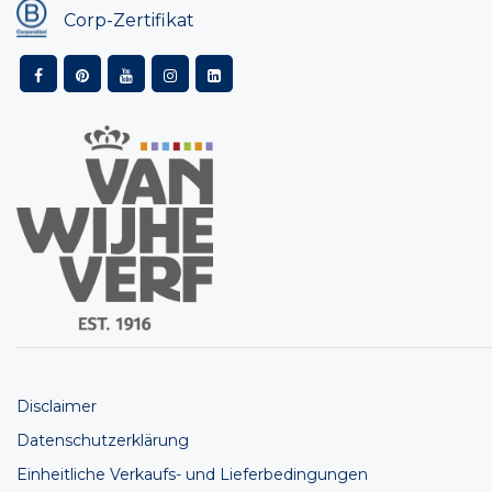
Corp-Zertifikat
Disclaimer
Datenschutzerklärung
Einheitliche Verkaufs- und Lieferbedingungen