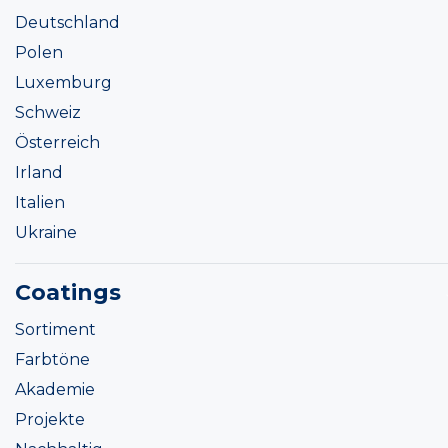
Deutschland
Polen
Luxemburg
Schweiz
Österreich
Irland
Italien
Ukraine
Coatings
Sortiment
Farbtöne
Akademie
Projekte