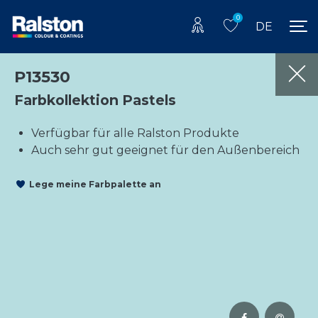
0
DE
P13530
Farbkollektion Pastels
Verfügbar für alle Ralston Produkte
Auch sehr gut geeignet für den Außenbereich
Lege meine Farbpalette an