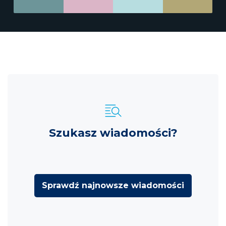
Szukasz wiadomości?
Sprawdź najnowsze wiadomości