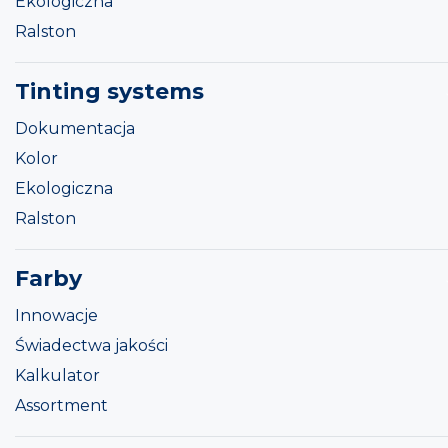
Ekologiczna
Ralston
Tinting systems
Dokumentacja
Kolor
Ekologiczna
Ralston
Farby
Innowacje
Świadectwa jakości
Kalkulator
Assortment