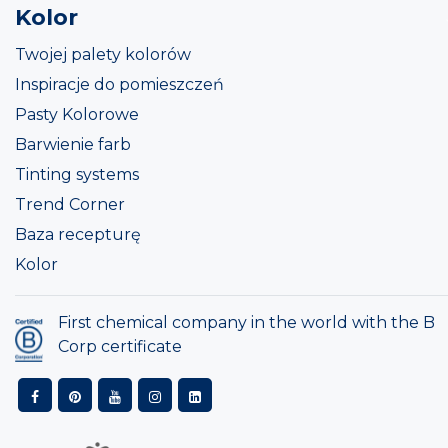
Kolor
Twojej palety kolorów
Inspiracje do pomieszczeń
Pasty Kolorowe
Barwienie farb
Tinting systems
Trend Corner
Baza recepturę
Kolor
First chemical company in the world with the B
Corp certificate