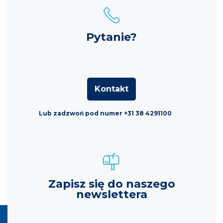
Pytanie?
Kontakt
Lub zadzwoń pod numer +31 38 4291100
Zapisz się do naszego
newslettera