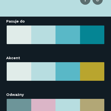
Pasuje do
Akcent
Odważny