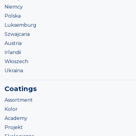
Niemcy
Polska
Luksemburg
Szwajcaria
Austria
Irlandii
Włoszech
Ukraina
Coatings
Assortment
Kolor
Academy
Projekt