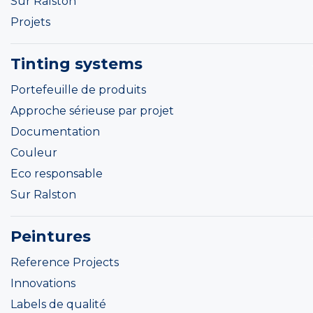
Sur Ralston
Projets
Tinting systems
Portefeuille de produits
Approche sérieuse par projet
Documentation
Couleur
Eco responsable
Sur Ralston
Peintures
Reference Projects
Innovations
Labels de qualité