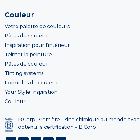
Couleur
Votre palette de couleurs
Pâtes de couleur
Inspiration pour l’intérieur
Teinter la peinture
Pâtes de couleur
Tinting systems
Formules de couleur
Your Style Inspiration
Couleur
B Corp Première usine chimique au monde ayan
obtenu la certification « B Corp »