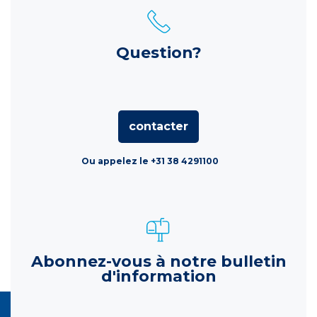
Question?
contacter
Ou appelez le +31 38 4291100
Abonnez-vous à notre bulletin
d'information