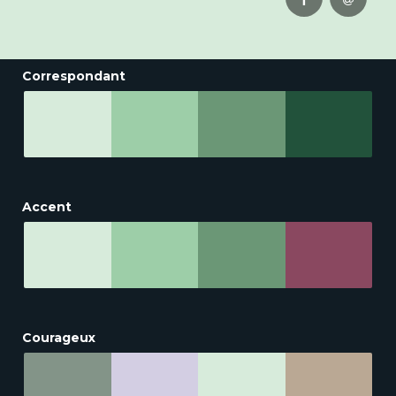
Correspondant
Accent
Courageux