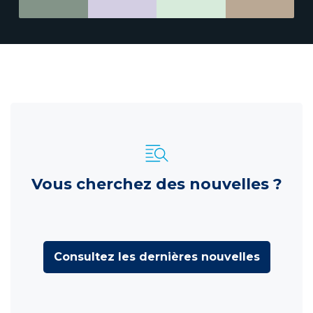
Vous cherchez des nouvelles ?
Consultez les dernières nouvelles