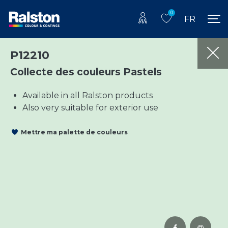
0
FR
P12210
Collecte des couleurs Pastels
Available in all Ralston products
Also very suitable for exterior use
Mettre ma palette de couleurs