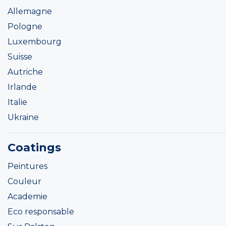
Allemagne
Pologne
Luxembourg
Suisse
Autriche
Irlande
Italie
Ukraine
Coatings
Peintures
Couleur
Academie
Eco responsable