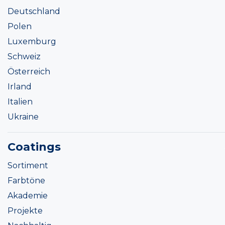
Deutschland
Polen
Luxemburg
Schweiz
Österreich
Irland
Italien
Ukraine
Coatings
Sortiment
Farbtöne
Akademie
Projekte