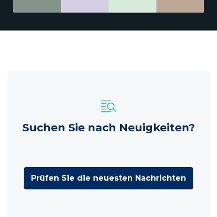
Suchen Sie nach Neuigkeiten?
Prüfen Sie die neuesten Nachrichten