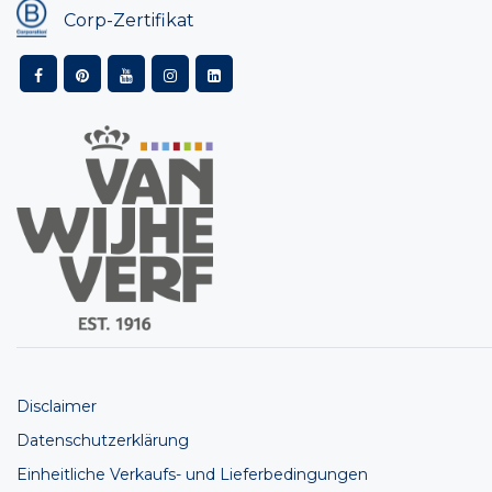
Corp-Zertifikat
Disclaimer
Datenschutzerklärung
Einheitliche Verkaufs- und Lieferbedingungen