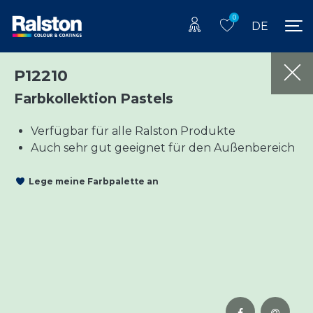
0
DE
P12210
Farbkollektion Pastels
Verfügbar für alle Ralston Produkte
Auch sehr gut geeignet für den Außenbereich
Lege meine Farbpalette an