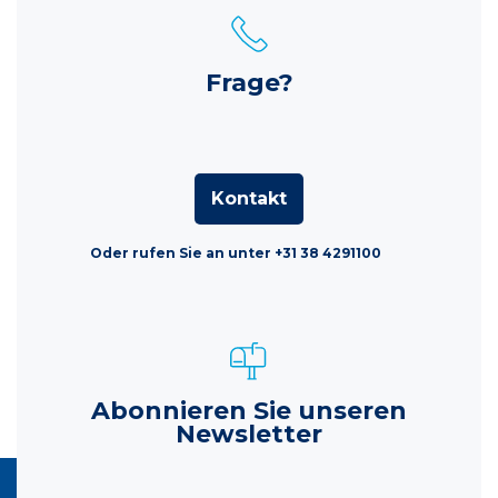
Frage?
Kontakt
Oder rufen Sie an unter +31 38 4291100
Abonnieren Sie unseren
Newsletter