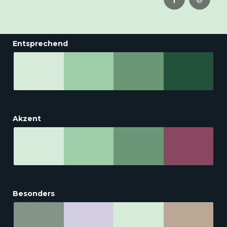
Entsprechend
Akzent
Besonders