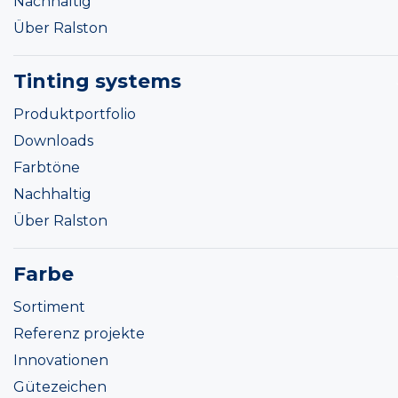
Nachhaltig
Über Ralston
Tinting systems
Produktportfolio
Downloads
Farbtöne
Nachhaltig
Über Ralston
Farbe
Sortiment
Referenz projekte
Innovationen
Gütezeichen