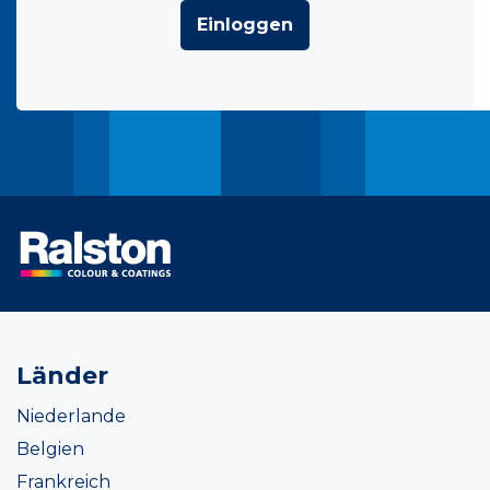
Einloggen
Länder
Niederlande
Belgien
Frankreich