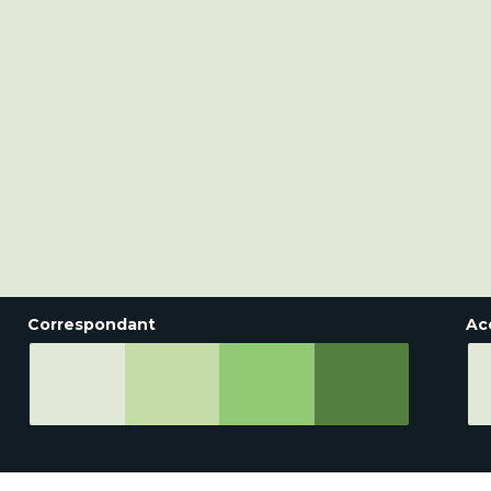
Correspondant
Ac