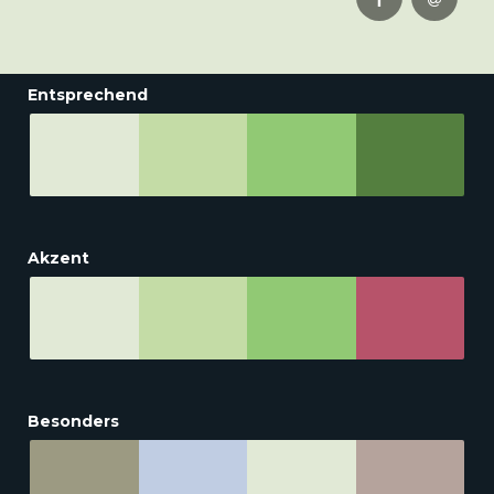
Entsprechend
Akzent
Besonders