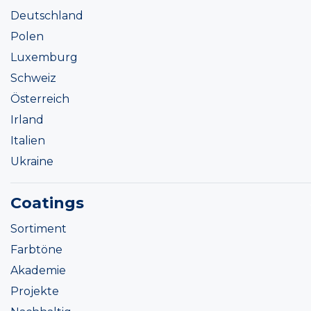
Deutschland
Polen
Luxemburg
Schweiz
Österreich
Irland
Italien
Ukraine
Coatings
Sortiment
Farbtöne
Akademie
Projekte