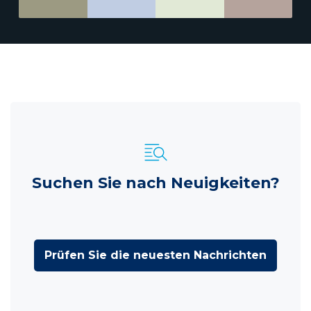
Suchen Sie nach Neuigkeiten?
Prüfen Sie die neuesten Nachrichten