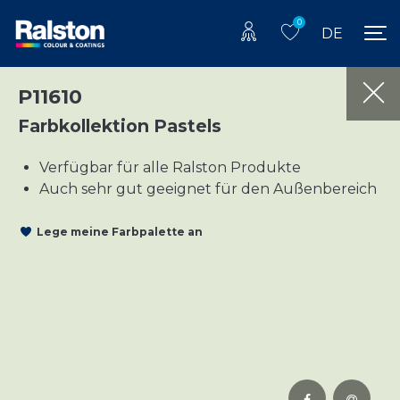
0
DE
P11610
Farbkollektion Pastels
Verfügbar für alle Ralston Produkte
Auch sehr gut geeignet für den Außenbereich
Lege meine Farbpalette an