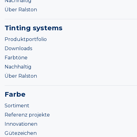
Nachhaltig
Über Ralston
Tinting systems
Produktportfolio
Downloads
Farbtöne
Nachhaltig
Über Ralston
Farbe
Sortiment
Referenz projekte
Innovationen
Gütezeichen