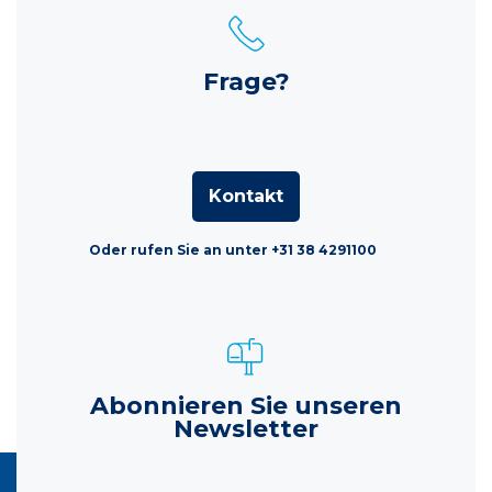
Frage?
Kontakt
Oder rufen Sie an unter +31 38 4291100
Abonnieren Sie unseren
Newsletter