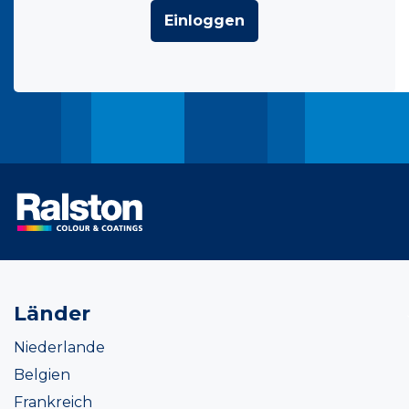
Einloggen
Länder
Niederlande
Belgien
Frankreich