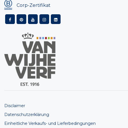
Corp-Zertifikat
Disclaimer
Datenschutzerklärung
Einheitliche Verkaufs- und Lieferbedingungen