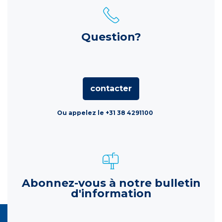
Question?
contacter
Ou appelez le +31 38 4291100
Abonnez-vous à notre bulletin
d'information