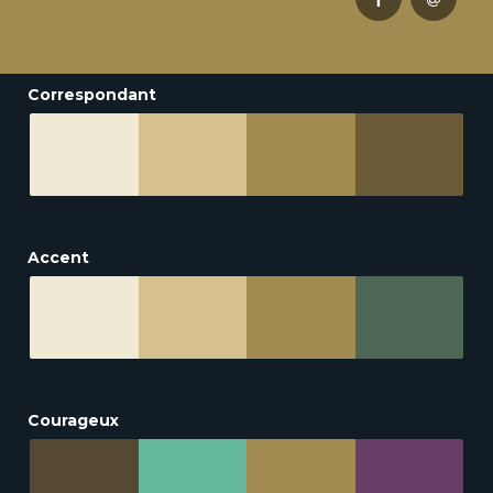
Correspondant
Accent
Courageux