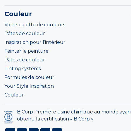
Couleur
Votre palette de couleurs
Pâtes de couleur
Inspiration pour l’intérieur
Teinter la peinture
Pâtes de couleur
Tinting systems
Formules de couleur
Your Style Inspiration
Couleur
B Corp Première usine chimique au monde ayan
obtenu la certification « B Corp »