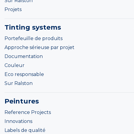
Sur Ralston
Projets
Tinting systems
Portefeuille de produits
Approche sérieuse par projet
Documentation
Couleur
Eco responsable
Sur Ralston
Peintures
Reference Projects
Innovations
Labels de qualité