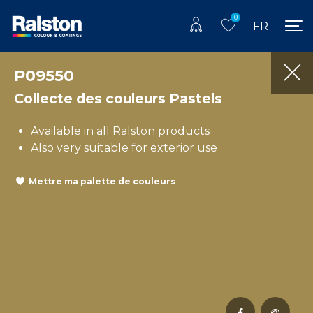
0
FR
P09550
Collecte des couleurs Pastels
Available in all Ralston products
Also very suitable for exterior use
Mettre ma palette de couleurs