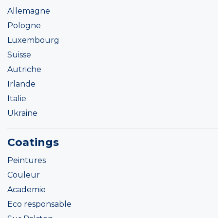
Allemagne
Pologne
Luxembourg
Suisse
Autriche
Irlande
Italie
Ukraine
Coatings
Peintures
Couleur
Academie
Eco responsable