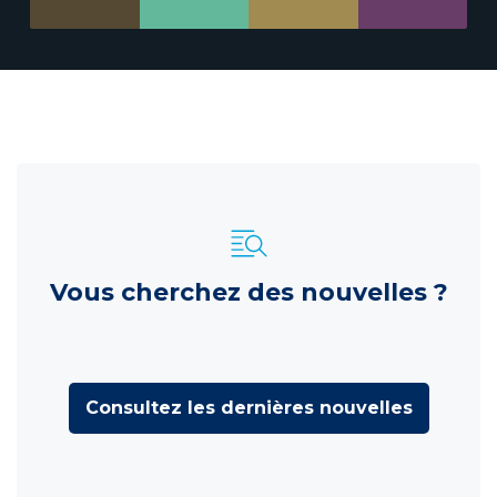
Vous cherchez des nouvelles ?
Consultez les dernières nouvelles