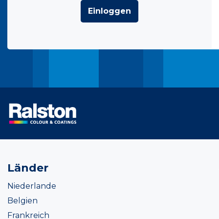
Einloggen
Länder
Niederlande
Belgien
Frankreich