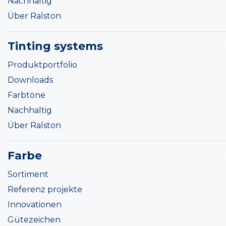
Nachhaltig
Über Ralston
Tinting systems
Produktportfolio
Downloads
Farbtöne
Nachhaltig
Über Ralston
Farbe
Sortiment
Referenz projekte
Innovationen
Gütezeichen