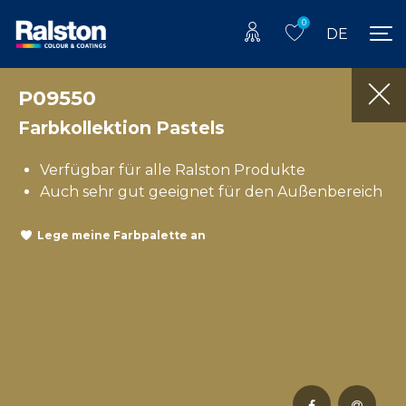
0
DE
P09550
Farbkollektion Pastels
Verfügbar für alle Ralston Produkte
Auch sehr gut geeignet für den Außenbereich
Lege meine Farbpalette an