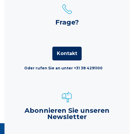
Frage?
Kontakt
Oder rufen Sie an unter +31 38 4291100
Abonnieren Sie unseren
Newsletter