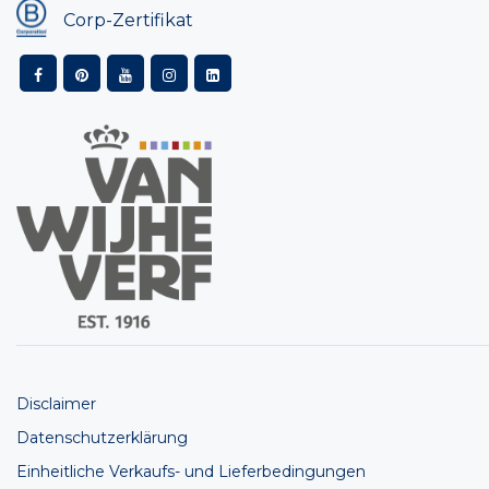
Corp-Zertifikat
Disclaimer
Datenschutzerklärung
Einheitliche Verkaufs- und Lieferbedingungen