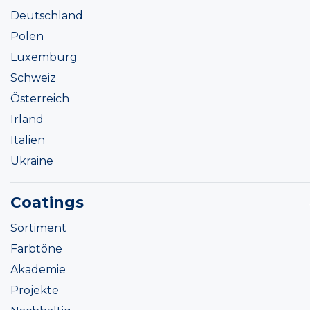
Deutschland
Polen
Luxemburg
Schweiz
Österreich
Irland
Italien
Ukraine
Coatings
Sortiment
Farbtöne
Akademie
Projekte