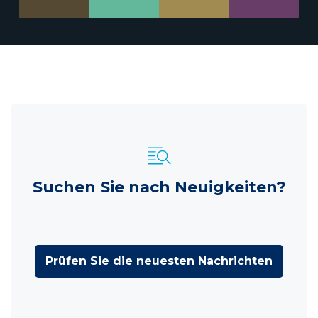
Suchen Sie nach Neuigkeiten?
Prüfen Sie die neuesten Nachrichten