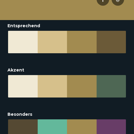
Entsprechend
Akzent
Besonders