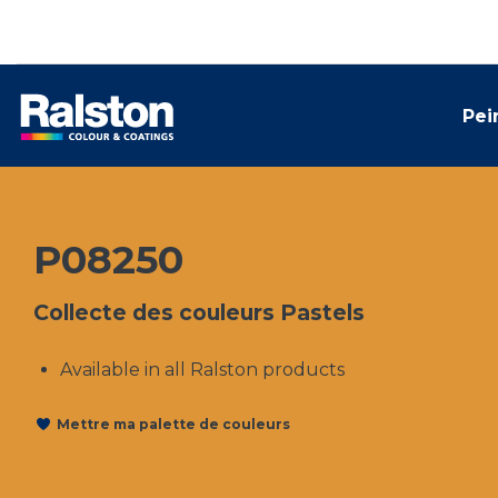
Pei
P08250
Collecte des couleurs Pastels
Available in all Ralston products
Mettre ma palette de couleurs