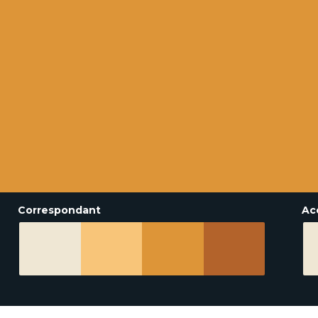
Correspondant
Ac