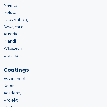
Niemcy
Polska
Luksemburg
Szwajcaria
Austria
Irlandii
Włoszech
Ukraina
Coatings
Assortment
Kolor
Academy
Projekt