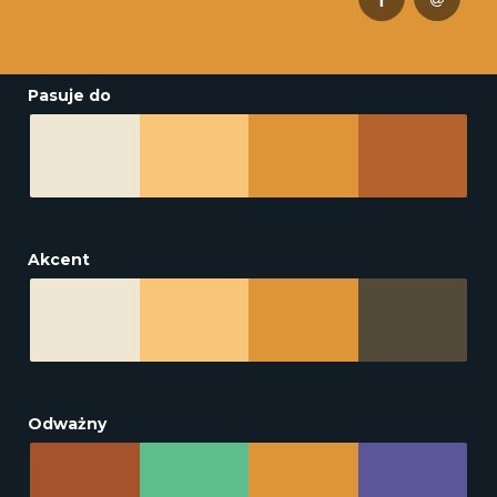
Pasuje do
Akcent
Odważny