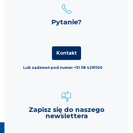
Pytanie?
Kontakt
Lub zadzwoń pod numer +31 38 4291100
Zapisz się do naszego
newslettera