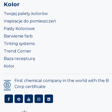
Kolor
Twojej palety kolorów
Inspiracje do pomieszczeń
Pasty Kolorowe
Barwienie farb
Tinting systems
Trend Corner
Baza recepturę
Kolor
First chemical company in the world with the B
Corp certificate