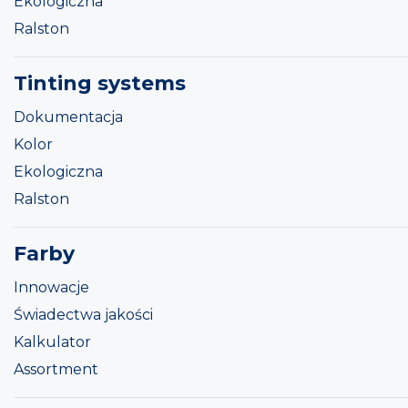
Ekologiczna
Ralston
Tinting systems
Dokumentacja
Kolor
Ekologiczna
Ralston
Farby
Innowacje
Świadectwa jakości
Kalkulator
Assortment