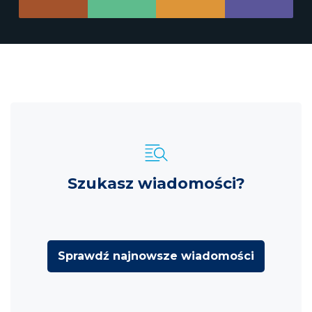
Szukasz wiadomości?
Sprawdź najnowsze wiadomości