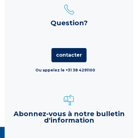
Question?
contacter
Ou appelez le +31 38 4291100
Abonnez-vous à notre bulletin
d'information