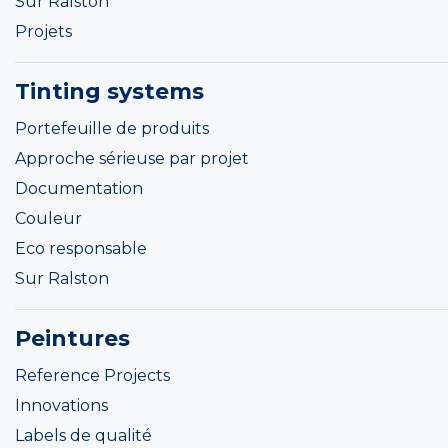
Sur Ralston
Projets
Tinting systems
Portefeuille de produits
Approche sérieuse par projet
Documentation
Couleur
Eco responsable
Sur Ralston
Peintures
Reference Projects
Innovations
Labels de qualité