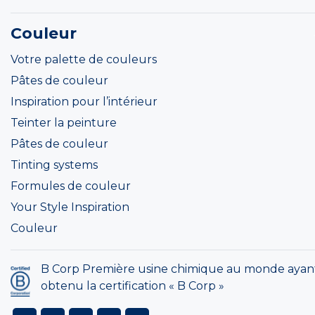
Couleur
Votre palette de couleurs
Pâtes de couleur
Inspiration pour l’intérieur
Teinter la peinture
Pâtes de couleur
Tinting systems
Formules de couleur
Your Style Inspiration
Couleur
B Corp Première usine chimique au monde ayan
obtenu la certification « B Corp »