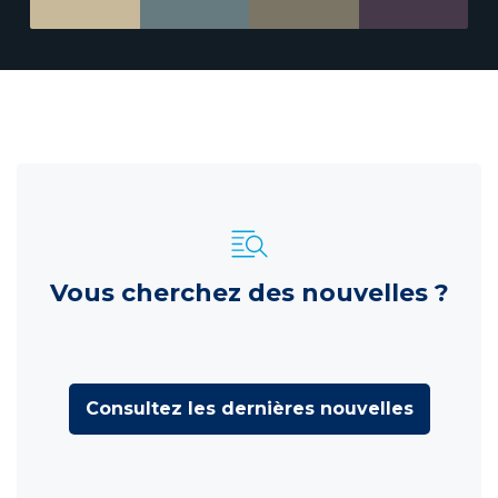
Vous cherchez des nouvelles ?
Consultez les dernières nouvelles