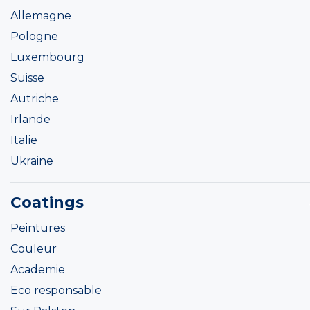
Allemagne
Pologne
Luxembourg
Suisse
Autriche
Irlande
Italie
Ukraine
Coatings
Peintures
Couleur
Academie
Eco responsable