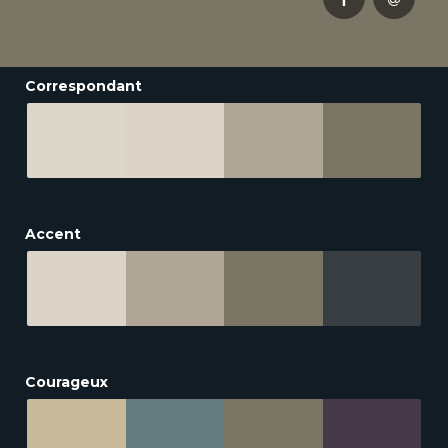
Correspondant
Accent
Courageux