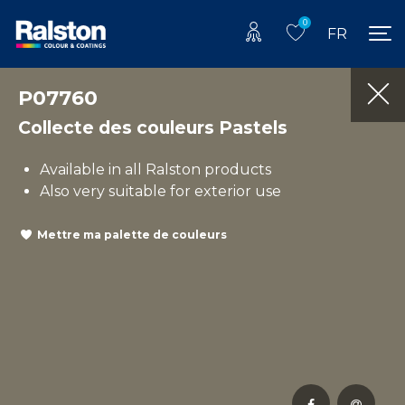
0
FR
P07760
Collecte des couleurs Pastels
Available in all Ralston products
Also very suitable for exterior use
Mettre ma palette de couleurs