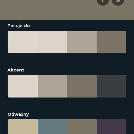
Pasuje do
Akcent
Odważny