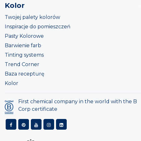
Kolor
Twojej palety kolorów
Inspiracje do pomieszczeń
Pasty Kolorowe
Barwienie farb
Tinting systems
Trend Corner
Baza recepturę
Kolor
First chemical company in the world with the B
Corp certificate