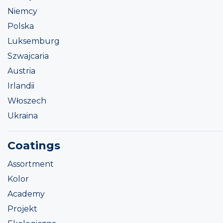
Niemcy
Polska
Luksemburg
Szwajcaria
Austria
Irlandii
Włoszech
Ukraina
Coatings
Assortment
Kolor
Academy
Projekt