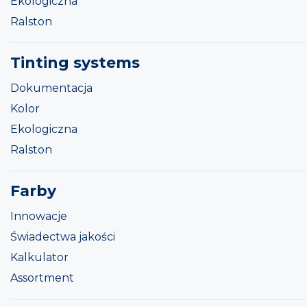
Ekologiczna
Ralston
Tinting systems
Dokumentacja
Kolor
Ekologiczna
Ralston
Farby
Innowacje
Świadectwa jakości
Kalkulator
Assortment