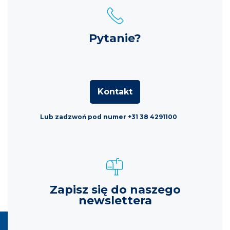
Pytanie?
Kontakt
Lub zadzwoń pod numer +31 38 4291100
Zapisz się do naszego
newslettera