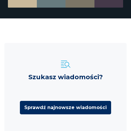
Szukasz wiadomości?
Sprawdź najnowsze wiadomości