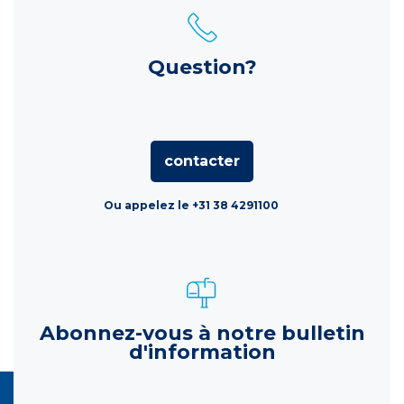
Question?
contacter
Ou appelez le +31 38 4291100
Abonnez-vous à notre bulletin
d'information