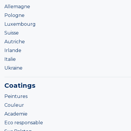
Allemagne
Pologne
Luxembourg
Suisse
Autriche
Irlande
Italie
Ukraine
Coatings
Peintures
Couleur
Academie
Eco responsable