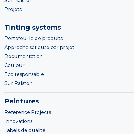
Sur Ralston
Projets
Tinting systems
Portefeuille de produits
Approche sérieuse par projet
Documentation
Couleur
Eco responsable
Sur Ralston
Peintures
Reference Projects
Innovations
Labels de qualité