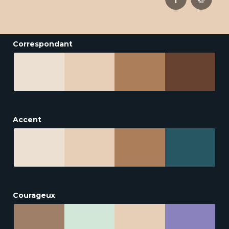
Correspondant
Accent
Courageux