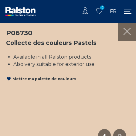
0
FR
P06730
Collecte des couleurs Pastels
Available in all Ralston products
Also very suitable for exterior use
Mettre ma palette de couleurs