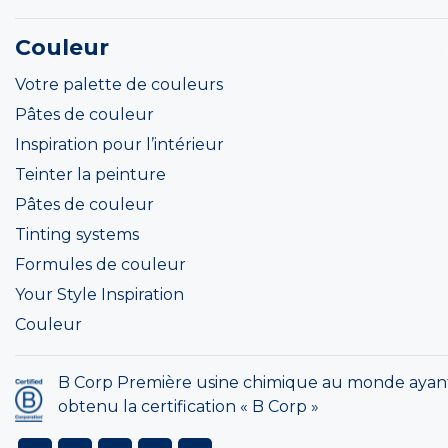
Couleur
Votre palette de couleurs
Pâtes de couleur
Inspiration pour l’intérieur
Teinter la peinture
Pâtes de couleur
Tinting systems
Formules de couleur
Your Style Inspiration
Couleur
B Corp Première usine chimique au monde ayan
obtenu la certification « B Corp »