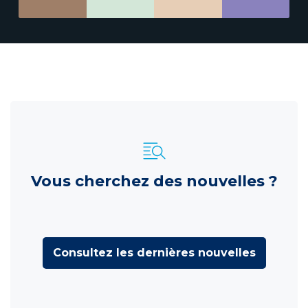
Vous cherchez des nouvelles ?
Consultez les dernières nouvelles