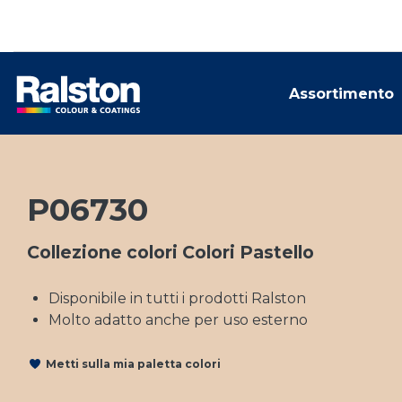
Assortimento
P06730
Collezione colori Colori Pastello
Disponibile in tutti i prodotti Ralston
Molto adatto anche per uso esterno
Metti sulla mia paletta colori