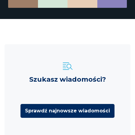
Szukasz wiadomości?
Sprawdź najnowsze wiadomości