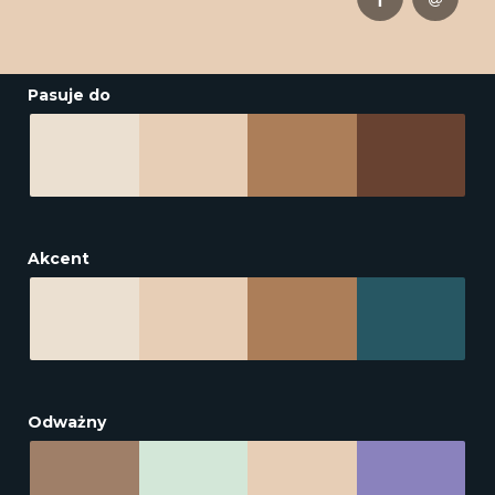
Pasuje do
Akcent
Odważny