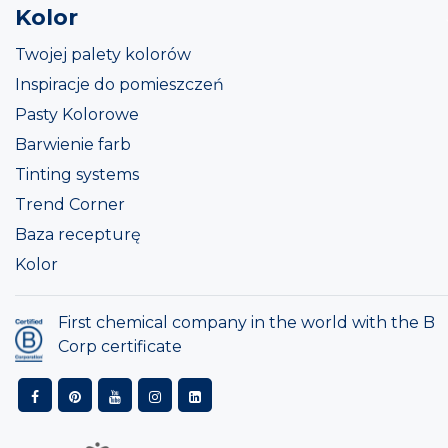
Kolor
Twojej palety kolorów
Inspiracje do pomieszczeń
Pasty Kolorowe
Barwienie farb
Tinting systems
Trend Corner
Baza recepturę
Kolor
First chemical company in the world with the B
Corp certificate