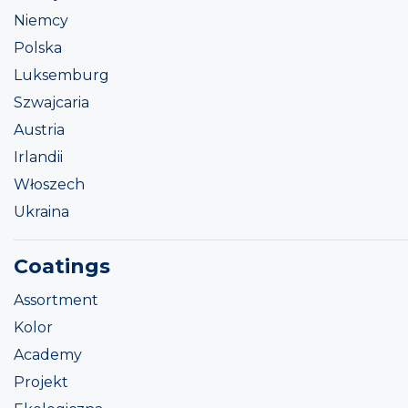
Niemcy
Polska
Luksemburg
Szwajcaria
Austria
Irlandii
Włoszech
Ukraina
Coatings
Assortment
Kolor
Academy
Projekt