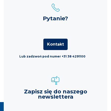
Pytanie?
Kontakt
Lub zadzwoń pod numer +31 38 4291100
Zapisz się do naszego
newslettera