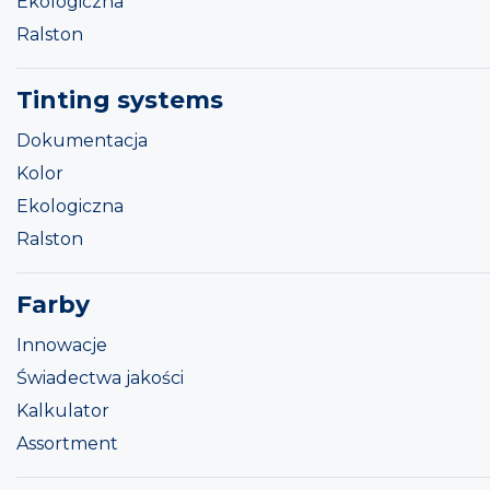
Ekologiczna
Ralston
Tinting systems
Dokumentacja
Kolor
Ekologiczna
Ralston
Farby
Innowacje
Świadectwa jakości
Kalkulator
Assortment