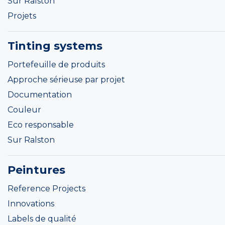
Sur Ralston
Projets
Tinting systems
Portefeuille de produits
Approche sérieuse par projet
Documentation
Couleur
Eco responsable
Sur Ralston
Peintures
Reference Projects
Innovations
Labels de qualité