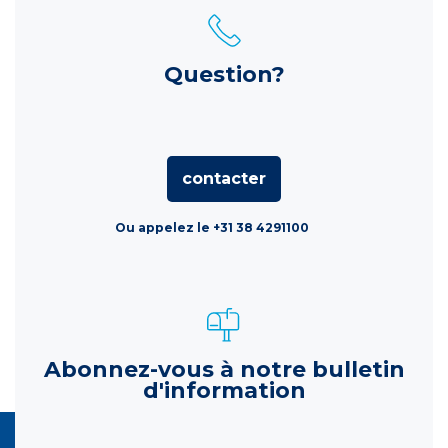
Question?
contacter
Ou appelez le +31 38 4291100
Abonnez-vous à notre bulletin
d'information