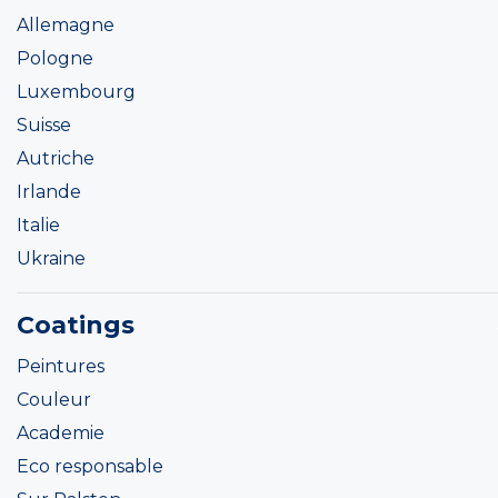
Allemagne
Pologne
Luxembourg
Suisse
Autriche
Irlande
Italie
Ukraine
Coatings
Peintures
Couleur
Academie
Eco responsable