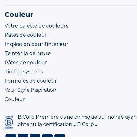
Couleur
Votre palette de couleurs
Pâtes de couleur
Inspiration pour l’intérieur
Teinter la peinture
Pâtes de couleur
Tinting systems
Formules de couleur
Your Style Inspiration
Couleur
B Corp Première usine chimique au monde ayan
obtenu la certification « B Corp »