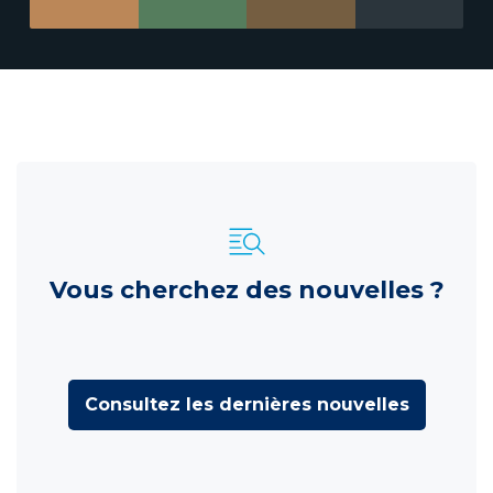
Vous cherchez des nouvelles ?
Consultez les dernières nouvelles