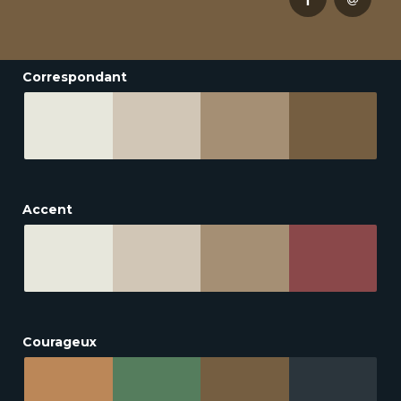
Correspondant
Accent
Courageux