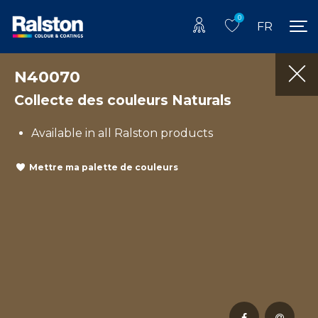
0
FR
N40070
Collecte des couleurs Naturals
Available in all Ralston products
Mettre ma palette de couleurs