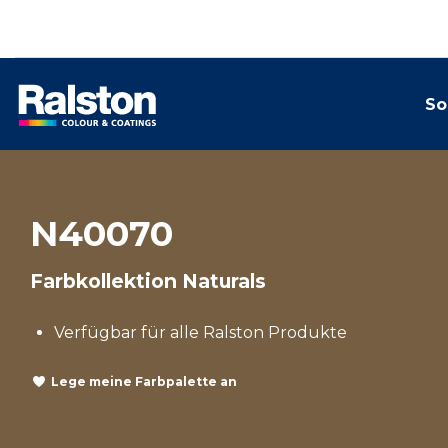
So
N40070
Farbkollektion Naturals
Verfügbar für alle Ralston Produkte
Lege meine Farbpalette an