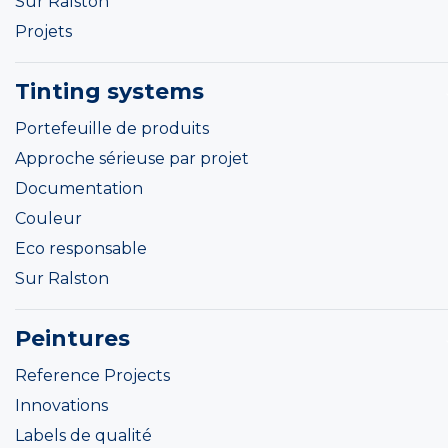
Sur Ralston
Projets
Tinting systems
Portefeuille de produits
Approche sérieuse par projet
Documentation
Couleur
Eco responsable
Sur Ralston
Peintures
Reference Projects
Innovations
Labels de qualité