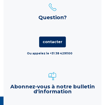
Question?
contacter
Ou appelez le +31 38 4291100
Abonnez-vous à notre bulletin
d'information