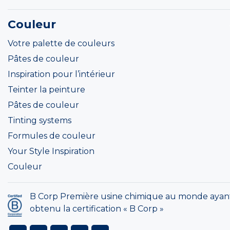
Couleur
Votre palette de couleurs
Pâtes de couleur
Inspiration pour l’intérieur
Teinter la peinture
Pâtes de couleur
Tinting systems
Formules de couleur
Your Style Inspiration
Couleur
B Corp Première usine chimique au monde ayan
obtenu la certification « B Corp »