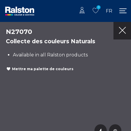
0
FR
N27070
Collecte des couleurs Naturals
Available in all Ralston products
Mettre ma palette de couleurs