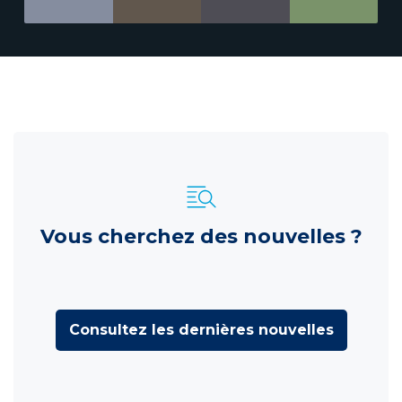
Vous cherchez des nouvelles ?
Consultez les dernières nouvelles