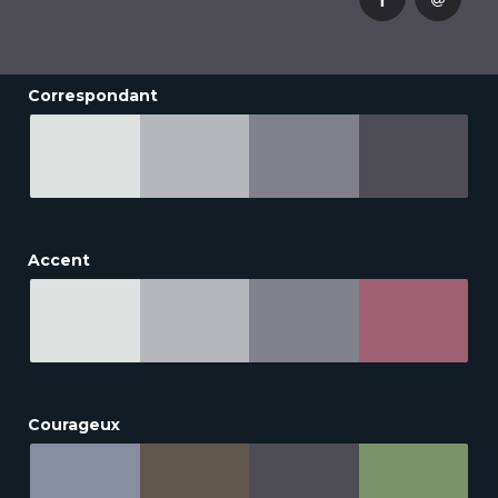
Correspondant
Accent
Courageux