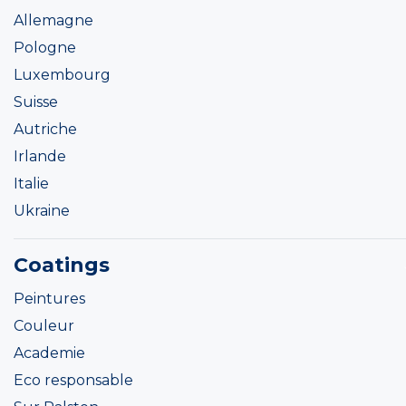
Allemagne
Pologne
Luxembourg
Suisse
Autriche
Irlande
Italie
Ukraine
Coatings
Peintures
Couleur
Academie
Eco responsable