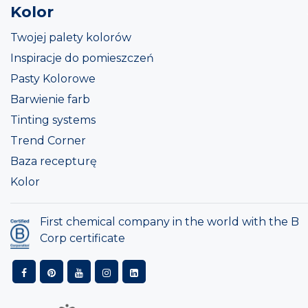
Kolor
Twojej palety kolorów
Inspiracje do pomieszczeń
Pasty Kolorowe
Barwienie farb
Tinting systems
Trend Corner
Baza recepturę
Kolor
First chemical company in the world with the B
Corp certificate