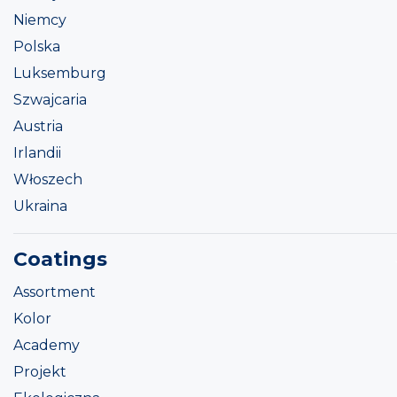
Niemcy
Polska
Luksemburg
Szwajcaria
Austria
Irlandii
Włoszech
Ukraina
Coatings
Assortment
Kolor
Academy
Projekt