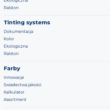
Ekologiczna
Ralston
Tinting systems
Dokumentacja
Kolor
Ekologiczna
Ralston
Farby
Innowacje
Świadectwa jakości
Kalkulator
Assortment