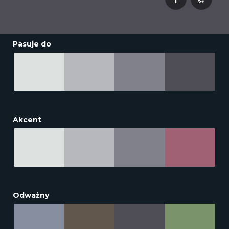
Pasuje do
Akcent
Odważny