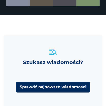
Szukasz wiadomości?
Sprawdź najnowsze wiadomości