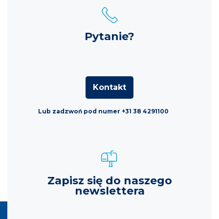
Pytanie?
Kontakt
Lub zadzwoń pod numer +31 38 4291100
Zapisz się do naszego
newslettera