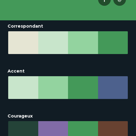
Correspondant
Accent
Courageux