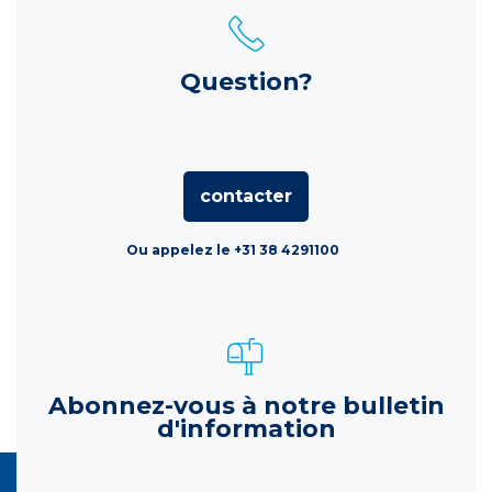
Question?
contacter
Ou appelez le +31 38 4291100
Abonnez-vous à notre bulletin
d'information