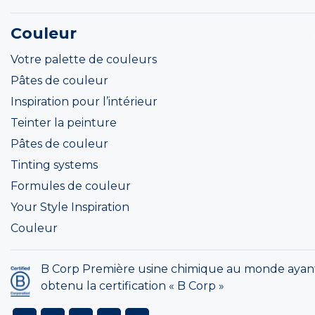
Couleur
Votre palette de couleurs
Pâtes de couleur
Inspiration pour l’intérieur
Teinter la peinture
Pâtes de couleur
Tinting systems
Formules de couleur
Your Style Inspiration
Couleur
B Corp Première usine chimique au monde ayan
obtenu la certification « B Corp »