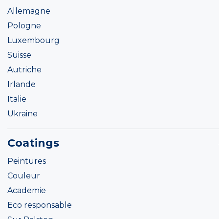
Allemagne
Pologne
Luxembourg
Suisse
Autriche
Irlande
Italie
Ukraine
Coatings
Peintures
Couleur
Academie
Eco responsable