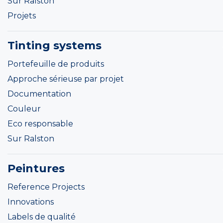
Sur Ralston
Projets
Tinting systems
Portefeuille de produits
Approche sérieuse par projet
Documentation
Couleur
Eco responsable
Sur Ralston
Peintures
Reference Projects
Innovations
Labels de qualité