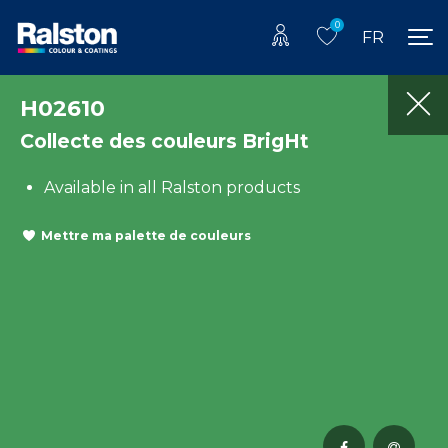
0
FR
H02610
Collecte des couleurs BrigHt
Available in all Ralston products
Mettre ma palette de couleurs