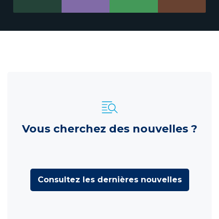
Vous cherchez des nouvelles ?
Consultez les dernières nouvelles