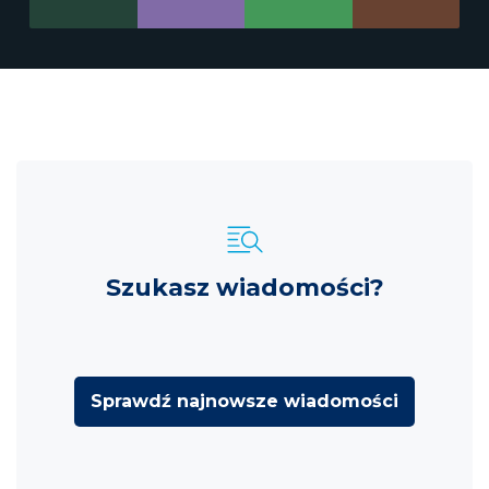
Szukasz wiadomości?
Sprawdź najnowsze wiadomości