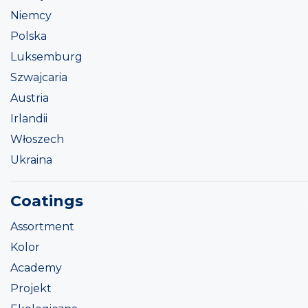
Niemcy
Polska
Luksemburg
Szwajcaria
Austria
Irlandii
Włoszech
Ukraina
Coatings
Assortment
Kolor
Academy
Projekt