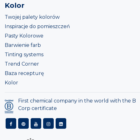
Kolor
Twojej palety kolorów
Inspiracje do pomieszczeń
Pasty Kolorowe
Barwienie farb
Tinting systems
Trend Corner
Baza recepturę
Kolor
First chemical company in the world with the B
Corp certificate