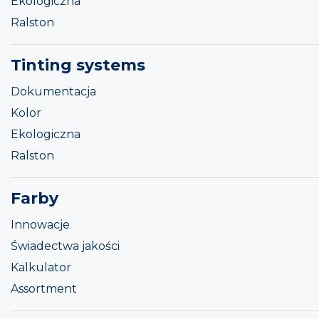
Ekologiczna
Ralston
Tinting systems
Dokumentacja
Kolor
Ekologiczna
Ralston
Farby
Innowacje
Świadectwa jakości
Kalkulator
Assortment