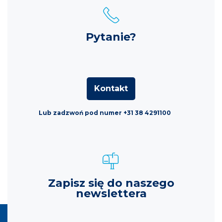
Pytanie?
Kontakt
Lub zadzwoń pod numer +31 38 4291100
Zapisz się do naszego
newslettera