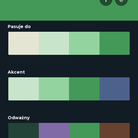
Pasuje do
Akcent
Odważny