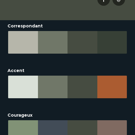
Correspondant
Accent
Courageux