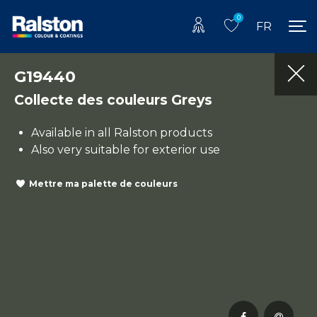
0
FR
G19440
Collecte des couleurs Greys
Available in all Ralston products
Also very suitable for exterior use
Mettre ma palette de couleurs