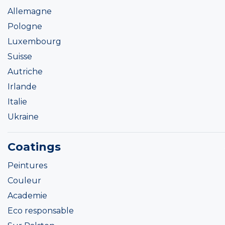
Allemagne
Pologne
Luxembourg
Suisse
Autriche
Irlande
Italie
Ukraine
Coatings
Peintures
Couleur
Academie
Eco responsable