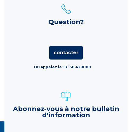
Question?
contacter
Ou appelez le +31 38 4291100
Abonnez-vous à notre bulletin
d'information