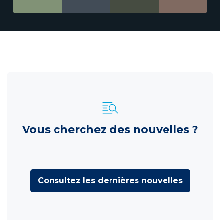
Vous cherchez des nouvelles ?
Consultez les dernières nouvelles