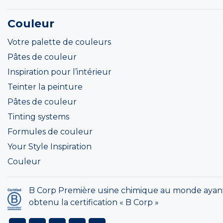
Couleur
Votre palette de couleurs
Pâtes de couleur
Inspiration pour l’intérieur
Teinter la peinture
Pâtes de couleur
Tinting systems
Formules de couleur
Your Style Inspiration
Couleur
B Corp Première usine chimique au monde ayan
obtenu la certification « B Corp »