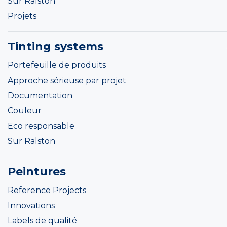
Sur Ralston
Projets
Tinting systems
Portefeuille de produits
Approche sérieuse par projet
Documentation
Couleur
Eco responsable
Sur Ralston
Peintures
Reference Projects
Innovations
Labels de qualité