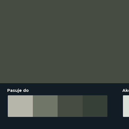
Pasuje do
Ak