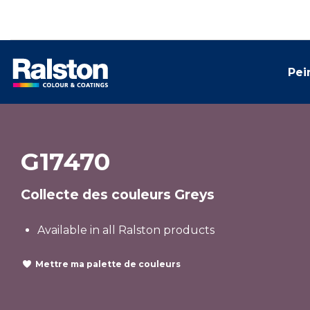
Pei
G17470
Collecte des couleurs Greys
Available in all Ralston products
Mettre ma palette de couleurs