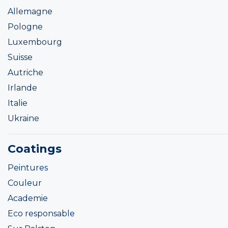
Allemagne
Pologne
Luxembourg
Suisse
Autriche
Irlande
Italie
Ukraine
Coatings
Peintures
Couleur
Academie
Eco responsable