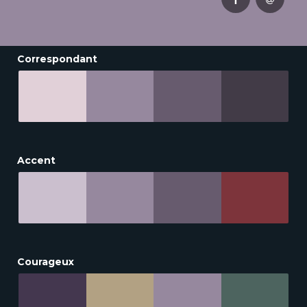
Correspondant
Accent
Courageux