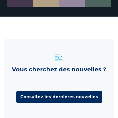
Vous cherchez des nouvelles ?
Consultez les dernières nouvelles