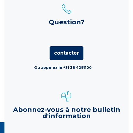
Question?
contacter
Ou appelez le +31 38 4291100
Abonnez-vous à notre bulletin
d'information