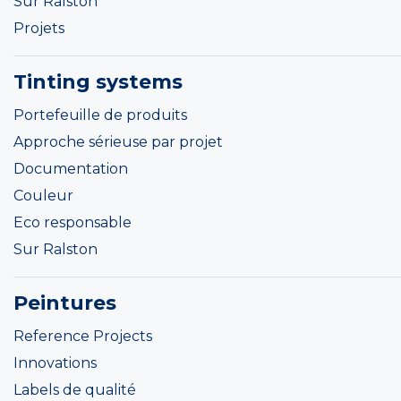
Sur Ralston
Projets
Tinting systems
Portefeuille de produits
Approche sérieuse par projet
Documentation
Couleur
Eco responsable
Sur Ralston
Peintures
Reference Projects
Innovations
Labels de qualité