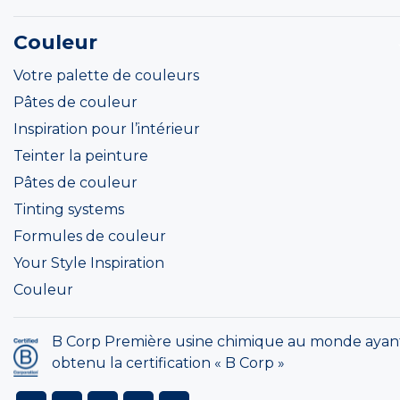
Couleur
Votre palette de couleurs
Pâtes de couleur
Inspiration pour l’intérieur
Teinter la peinture
Pâtes de couleur
Tinting systems
Formules de couleur
Your Style Inspiration
Couleur
B Corp Première usine chimique au monde ayan
obtenu la certification « B Corp »