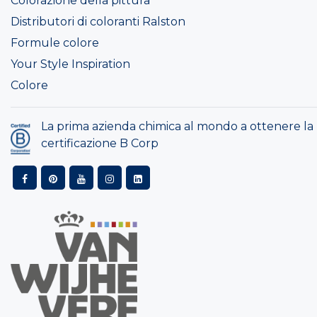
Colorazione della pittura
Distributori di coloranti Ralston
Formule colore
Your Style Inspiration
Colore
La prima azienda chimica al mondo a ottenere la
certificazione B Corp