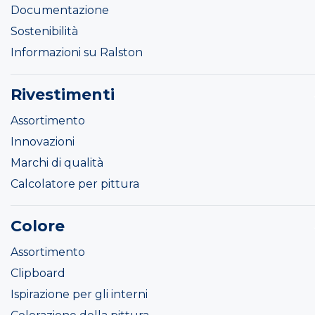
Documentazione
Sostenibilità
Informazioni su Ralston
Rivestimenti
Assortimento
Innovazioni
Marchi di qualità
Calcolatore per pittura
Colore
Assortimento
Clipboard
Ispirazione per gli interni