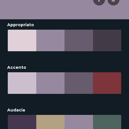
Appropriato
Accento
Audacia