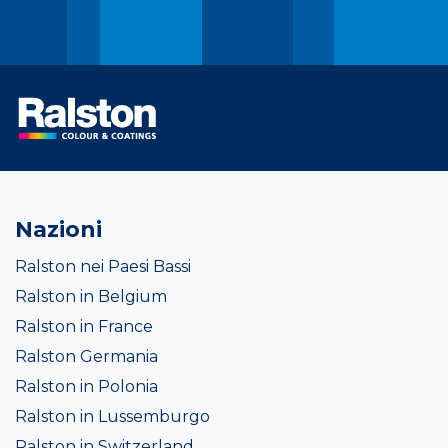
Nazioni
Ralston nei Paesi Bassi
Ralston in Belgium
Ralston in France
Ralston Germania
Ralston in Polonia
Ralston in Lussemburgo
Ralston in Switzerland