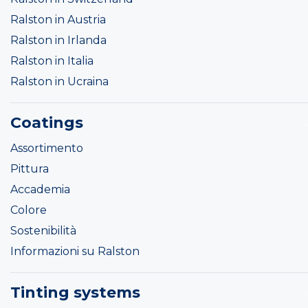
Ralston in Austria
Ralston in Irlanda
Ralston in Italia
Ralston in Ucraina
Coatings
Assortimento
Pittura
Accademia
Colore
Sostenibilità
Informazioni su Ralston
Tinting systems