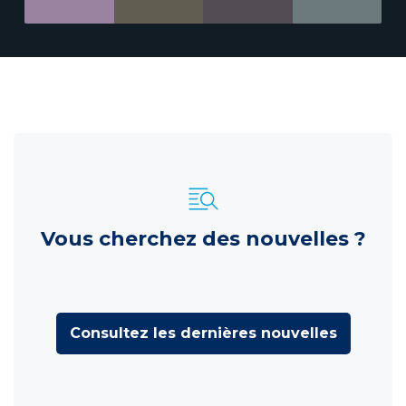
Vous cherchez des nouvelles ?
Consultez les dernières nouvelles