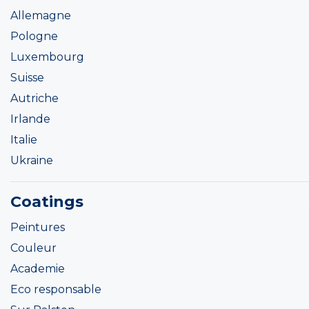
Allemagne
Pologne
Luxembourg
Suisse
Autriche
Irlande
Italie
Ukraine
Coatings
Peintures
Couleur
Academie
Eco responsable