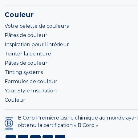
Couleur
Votre palette de couleurs
Pâtes de couleur
Inspiration pour l’intérieur
Teinter la peinture
Pâtes de couleur
Tinting systems
Formules de couleur
Your Style Inspiration
Couleur
B Corp Première usine chimique au monde ayan
obtenu la certification « B Corp »