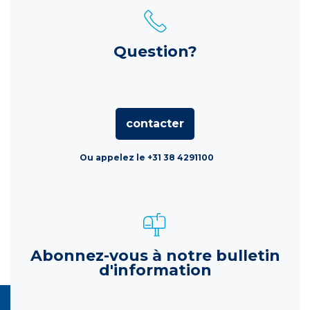
Question?
contacter
Ou appelez le +31 38 4291100
Abonnez-vous à notre bulletin
d'information