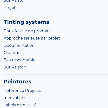
Sur Ralston
Projets
Tinting systems
Portefeuille de produits
Approche sérieuse par projet
Documentation
Couleur
Eco responsable
Sur Ralston
Peintures
Reference Projects
Innovations
Labels de qualité