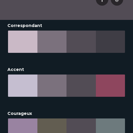
Correspondant
Accent
Courageux