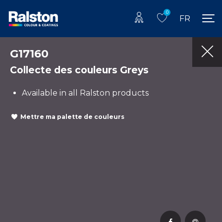
0
FR
G17160
Collecte des couleurs Greys
Available in all Ralston products
Mettre ma palette de couleurs