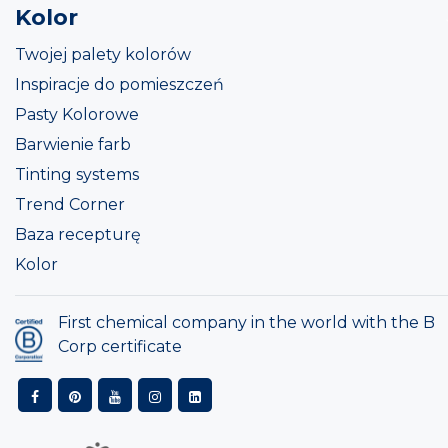
Kolor
Twojej palety kolorów
Inspiracje do pomieszczeń
Pasty Kolorowe
Barwienie farb
Tinting systems
Trend Corner
Baza recepturę
Kolor
First chemical company in the world with the B
Corp certificate