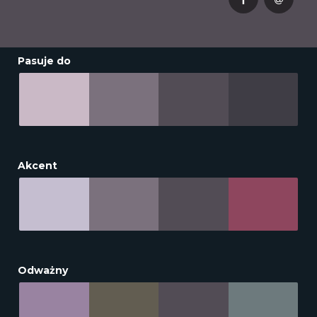
Pasuje do
Akcent
Odważny