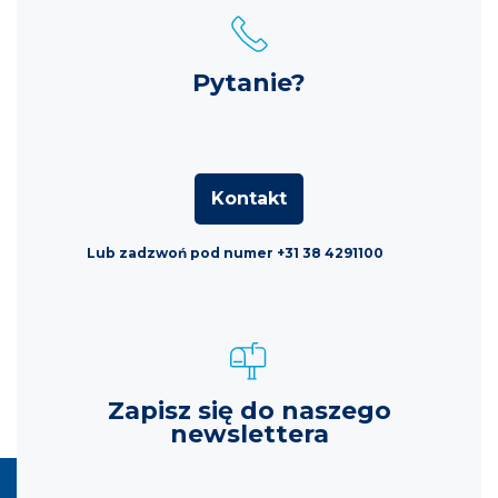
Pytanie?
Kontakt
Lub zadzwoń pod numer +31 38 4291100
Zapisz się do naszego
newslettera