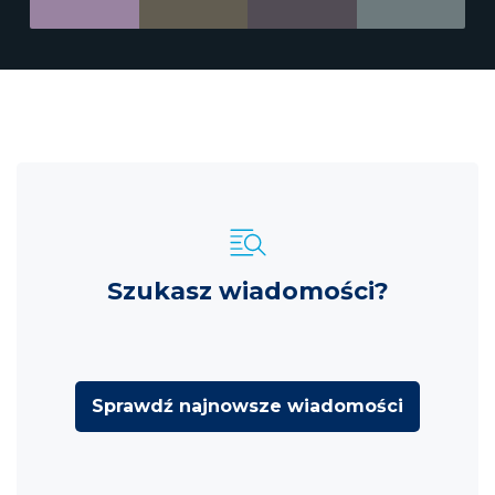
Szukasz wiadomości?
Sprawdź najnowsze wiadomości