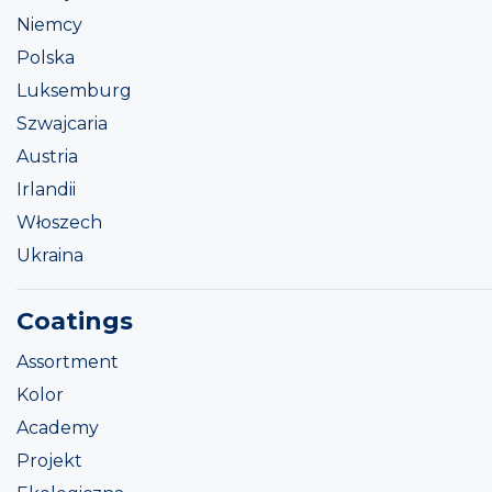
Niemcy
Polska
Luksemburg
Szwajcaria
Austria
Irlandii
Włoszech
Ukraina
Coatings
Assortment
Kolor
Academy
Projekt