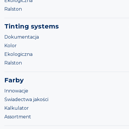
Ekologiczna
Ralston
Tinting systems
Dokumentacja
Kolor
Ekologiczna
Ralston
Farby
Innowacje
Świadectwa jakości
Kalkulator
Assortment